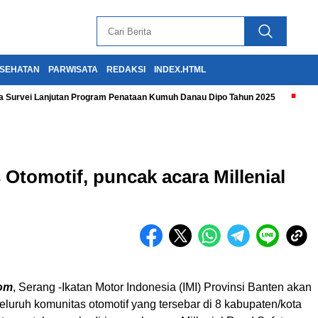
SEHATAN
PARWISATA
REDAKSI
INDEX.HTML
 Survei Lanjutan Program Penataan Kumuh Danau Dipo Tahun 2025
Otomotif, puncak acara Millenial
om
, Serang -Ikatan Motor Indonesia (IMI) Provinsi Banten akan
luruh komunitas otomotif yang tersebar di 8 kabupaten/kota