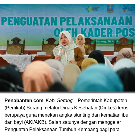
Penabanten.com
,
Kab. Serang
– Pemerintah Kabupaten
(Pemkab) Serang melalui Dinas Kesehatan (Dinkes) terus
berupaya guna menekan angka stunting dan kematian ibu
dan bayi (AKI/AKB). Salah satunya dengan menggelar
Penguatan Pelaksanaan Tumbuh Kembang bagi para