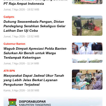
PT Raja Ampat Indonesia
Jumat, 7 Agu 2026 - 19:52 WIB
Gadgets
Dukung Swasembada Pangan, Distan
Pandeglang Serahkan Sekaligus Gelar
Latihan Dan Uji Coba
Jumat, 7 Agu 2026 - 13:52 WIB
Gubernur Banten
Wagub Dimyati Apresiasi Polda Banten
Salurkan Air Bersih untuk Warga
Terdampak Kekeringan
Jumat, 7 Agu 2026 - 11:14 WIB
ATR BPN
Masyarakat Dapat Jadwal Ukur Tanah
yang Lebih Jelas Berkat Layanan
Pengukuran Terjadwal
Kamis, 6 Agu 2026 - 16:00 WIB