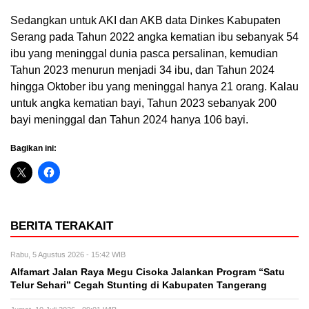
Sedangkan untuk AKI dan AKB data Dinkes Kabupaten
Serang pada Tahun 2022 angka kematian ibu sebanyak 54
ibu yang meninggal dunia pasca persalinan, kemudian
Tahun 2023 menurun menjadi 34 ibu, dan Tahun 2024
hingga Oktober ibu yang meninggal hanya 21 orang. Kalau
untuk angka kematian bayi, Tahun 2023 sebanyak 200
bayi meninggal dan Tahun 2024 hanya 106 bayi.
Bagikan ini:
BERITA TERAKAIT
Rabu, 5 Agustus 2026 - 15:42 WIB
Alfamart Jalan Raya Megu Cisoka Jalankan Program “Satu
Telur Sehari” Cegah Stunting di Kabupaten Tangerang