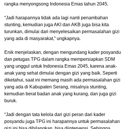
rangka menyongsong Indonesia Emas tahun 2045.
“Jadi harapannya tidak ada lagi nanti penambahan
stunting, kemudian juga AKI dan AKB juga bisa kita
turunkan, dimulai dari menyelesaikan permasalahan gizi
yang ada di masyarakat,” ungkapnya.
Enik menjelaskan, dengan mengundang kader posyandu
dan petugas TPG dalam rangka mempersiapkan SDM
yang unggul untuk Indonesia Emas 2045, karena anak-
anak yang sehat dimulai dengan gizi yang baik. Seperti
diketahui, saat ini memang masih ada permasalahan gizi
yang ada di Kabupaten Serang, misalnya stunting,
kemudian berat badan anak yang kurang, dan juga gizi
buruk.
“Jadi dengan tata kelola dari gizi peran dari kader
posyandu juga TPG ini harapannya untuk permasalahan
gizi ini bisa dihilangkan, bisa diintervensi. Sehingga