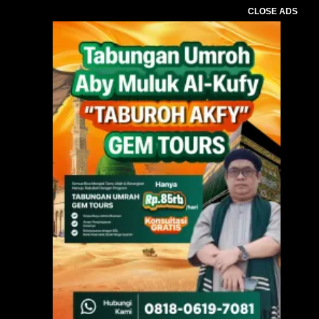
CLOSE ADS