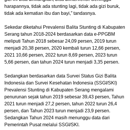
harapannya, tidak ada stunting lagi, tidak ada gizi buruk,
tidak ada kematian ibu dan bayi,” tandasnya.
Sekedar diketahui Prevalensi Balita Stunting di Kabupaten
Serang tahun 2018-2024 berdasarkan data e-PPGBM
meliputi Tahun 2018 sebesar 24,09 persen, 2019 turun
menjadi 20,38 persen, 2020 kembali turun 12,66 persen,
2021 10,66 persen, 2022 turun 8,69 persen, 2023 turun
5,66 persen, dan tahun 2024 turun menjadi 3,35 persen.
Sedangkan berdasarkan data Survei Status Gizi Balita
Indonesia dan Survei Kesehatan Indonesia (SSGI/SKI)
Prevalensi Stunting di Kabupaten Serang mengalami
penurunan sejak tahun 2019 sebesar 39,43 persen, Tahun
2021 turun menjadi 27,2 persen, tahun 2022 turun 26,4
persen, dan Tahun 2023 turun menjadi 23,9 persen.
Sedangkan Tahun 2024 masih menunggu data dari
Pemerintah Pusat melalui SSGI/SKI.