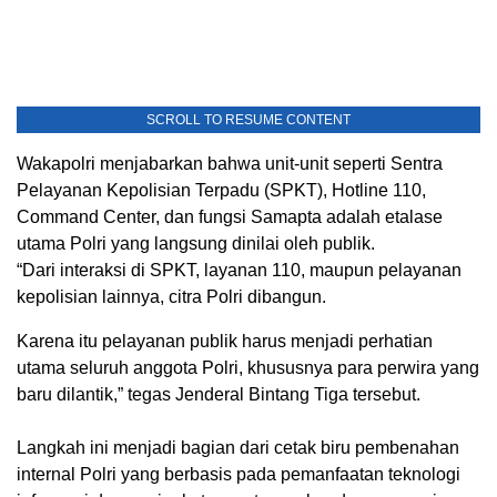
SCROLL TO RESUME CONTENT
Wakapolri menjabarkan bahwa unit-unit seperti Sentra
Pelayanan Kepolisian Terpadu (SPKT), Hotline 110,
Command Center, dan fungsi Samapta adalah etalase
utama Polri yang langsung dinilai oleh publik.
“Dari interaksi di SPKT, layanan 110, maupun pelayanan
kepolisian lainnya, citra Polri dibangun.
Karena itu pelayanan publik harus menjadi perhatian
utama seluruh anggota Polri, khususnya para perwira yang
baru dilantik,” tegas Jenderal Bintang Tiga tersebut.
Langkah ini menjadi bagian dari cetak biru pembenahan
internal Polri yang berbasis pada pemanfaatan teknologi