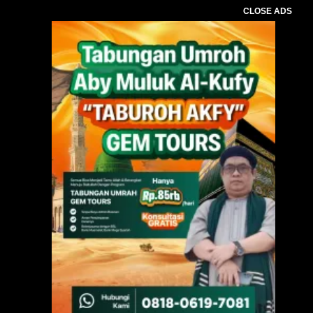
CLOSE ADS