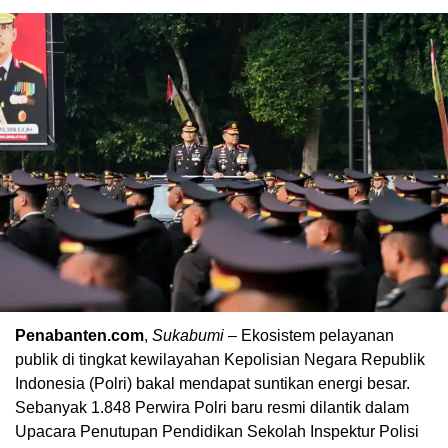
Penabanten.com
,
Sukabumi
– Ekosistem pelayanan
publik di tingkat kewilayahan Kepolisian Negara Republik
Indonesia (Polri) bakal mendapat suntikan energi besar.
Sebanyak 1.848 Perwira Polri baru resmi dilantik dalam
Upacara Penutupan Pendidikan Sekolah Inspektur Polisi