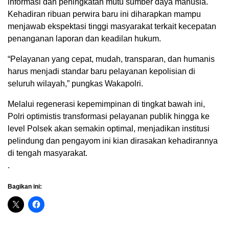
informasi dan peningkatan mutu sumber daya manusia.
Kehadiran ribuan perwira baru ini diharapkan mampu
menjawab ekspektasi tinggi masyarakat terkait kecepatan
penanganan laporan dan keadilan hukum.
“Pelayanan yang cepat, mudah, transparan, dan humanis
harus menjadi standar baru pelayanan kepolisian di
seluruh wilayah,” pungkas Wakapolri.
Melalui regenerasi kepemimpinan di tingkat bawah ini,
Polri optimistis transformasi pelayanan publik hingga ke
level Polsek akan semakin optimal, menjadikan institusi
pelindung dan pengayom ini kian dirasakan kehadirannya
di tengah masyarakat.
.
Bagikan ini: