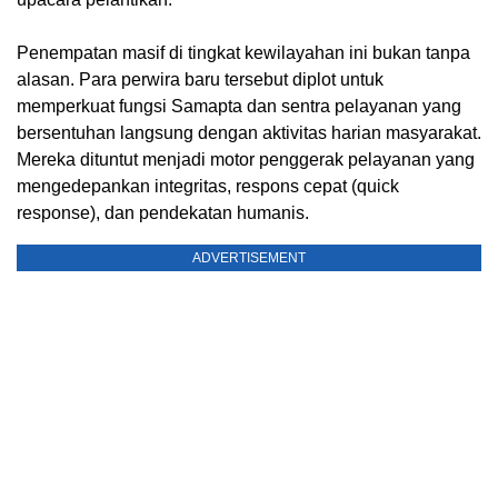
Penempatan masif di tingkat kewilayahan ini bukan tanpa
alasan. Para perwira baru tersebut diplot untuk
memperkuat fungsi Samapta dan sentra pelayanan yang
bersentuhan langsung dengan aktivitas harian masyarakat.
Mereka dituntut menjadi motor penggerak pelayanan yang
mengedepankan integritas, respons cepat (quick
response), dan pendekatan humanis.
ADVERTISEMENT