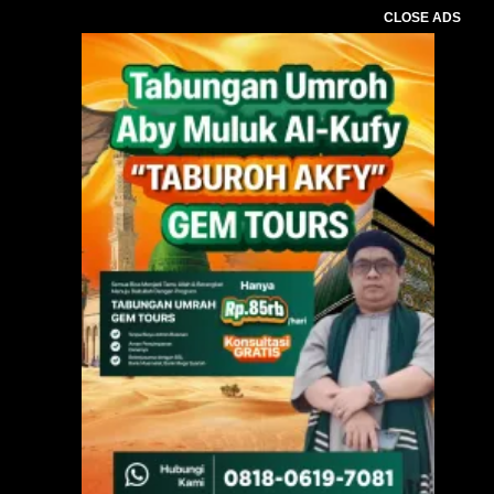
CLOSE ADS