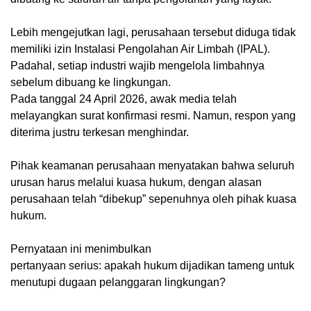
Lebih mengejutkan lagi, perusahaan tersebut diduga tidak
memiliki izin Instalasi Pengolahan Air Limbah (IPAL).
Padahal, setiap industri wajib mengelola limbahnya
sebelum dibuang ke lingkungan.
Pada tanggal 24 April 2026, awak media telah
melayangkan surat konfirmasi resmi. Namun, respon yang
diterima justru terkesan menghindar.
Pihak keamanan perusahaan menyatakan bahwa seluruh
urusan harus melalui kuasa hukum, dengan alasan
perusahaan telah “dibekup” sepenuhnya oleh pihak kuasa
hukum.
Pernyataan ini menimbulkan
pertanyaan serius: apakah hukum dijadikan tameng untuk
menutupi dugaan pelanggaran lingkungan?