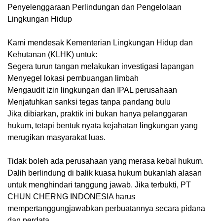
Penyelenggaraan Perlindungan dan Pengelolaan
Lingkungan Hidup
Kami mendesak Kementerian Lingkungan Hidup dan
Kehutanan (KLHK) untuk:
Segera turun tangan melakukan investigasi lapangan
Menyegel lokasi pembuangan limbah
Mengaudit izin lingkungan dan IPAL perusahaan
Menjatuhkan sanksi tegas tanpa pandang bulu
Jika dibiarkan, praktik ini bukan hanya pelanggaran
hukum, tetapi bentuk nyata kejahatan lingkungan yang
merugikan masyarakat luas.
Tidak boleh ada perusahaan yang merasa kebal hukum.
Dalih berlindung di balik kuasa hukum bukanlah alasan
untuk menghindari tanggung jawab. Jika terbukti, PT
CHUN CHERNG INDONESIA harus
mempertanggungjawabkan perbuatannya secara pidana
dan perdata.