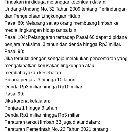
Tindakan ini diduga melanggar ketentuan dalam:
Undang-Undang No. 32 Tahun 2009 tentang Perlindungan
dan Pengelolaan Lingkungan Hidup
Pasal 60: Melarang setiap orang membuang limbah ke
media lingkungan hidup tanpa izin.
Pasal 104: Pelanggaran terhadap Pasal 60 dapat dipidana
penjara maksimal 3 tahun dan denda hingga Rp3 miliar.
Pasal 98:
Jika terbukti dengan sengaja melakukan pencemaran yang
mengakibatkan kerusakan lingkungan atau
membahayakan kesehatan:
Pidana penjara 3 hingga 10 tahun
Denda Rp3 miliar hingga Rp10 miliar
Pasal 99:
Jika karena kelalaian:
Penjara 1 hingga 3 tahun
Denda Rp1 miliar hingga Rp3 miliar
Peraturan terkait limbah B3 juga diatur dalam:
Peraturan Pemerintah No. 22 Tahun 2021 tentang