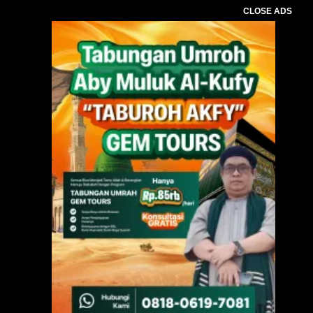
CLOSE ADS