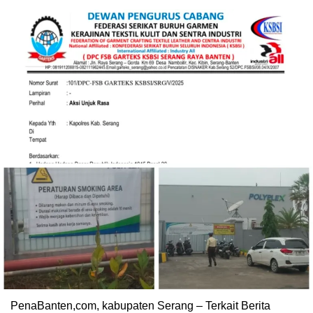
PenaBanten,com, kabupaten Serang – Terkait Berita