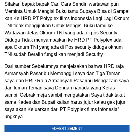
Silakan bapak bapak Cari Cara Sendiri wartawan pun
Meminta Untuk Mengisi Buku tamu Supaya Bisa di Sampai
kan Ke HRD PT Polyplex films Indonesia Lagi Lagi Oknum
TNI tidak mengijinkan Untuk Mengisi Buku tamu ke
Wartawan Jelas Oknum TNI yang ada di pos Security
Diduga Tidak menyampaikan ke HRD PT Polyplex ada
apa Oknum TNI yang ada di Pos security diduga oknum
TNI sudah Beralih fungsi kah menjadi Security
Dari sumber Sebelumnya menjelsakan bahwa HRD raja
Armansyah Pasaribu Memanggil saya dan Tiga Teman
saya dan HRD Raja Armansyah Pasaribu Mengacam saya
dan teman Teman saya Dengan nanada yang Keras
sambil Gebrak meja sambil mengatakan Saya tidak takut
sama Kades dan Bupati kalian harus jujur kalau gak jujur
saya akan Keluarkan dari PT Polyplex films infonesia”
ungknya
ADVERTISEMENT