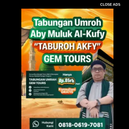
CLOSE ADS