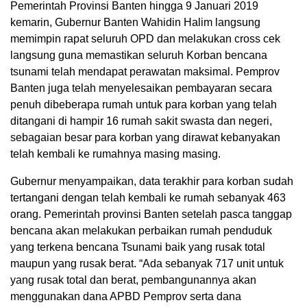
Pemerintah Provinsi Banten hingga 9 Januari 2019
kemarin, Gubernur Banten Wahidin Halim langsung
memimpin rapat seluruh OPD dan melakukan cross cek
langsung guna memastikan seluruh Korban bencana
tsunami telah mendapat perawatan maksimal. Pemprov
Banten juga telah menyelesaikan pembayaran secara
penuh dibeberapa rumah untuk para korban yang telah
ditangani di hampir 16 rumah sakit swasta dan negeri,
sebagaian besar para korban yang dirawat kebanyakan
telah kembali ke rumahnya masing masing.
Gubernur menyampaikan, data terakhir para korban sudah
tertangani dengan telah kembali ke rumah sebanyak 463
orang. Pemerintah provinsi Banten setelah pasca tanggap
bencana akan melakukan perbaikan rumah penduduk
yang terkena bencana Tsunami baik yang rusak total
maupun yang rusak berat. “Ada sebanyak 717 unit untuk
yang rusak total dan berat, pembangunannya akan
menggunakan dana APBD Pemprov serta dana