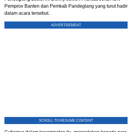
Pemprov Banten dan Pemkab Pandeglang yang turut hadir
dalam acara tersebut.
ADVERTISEMENT
SCROLL TO RESUME CONTENT