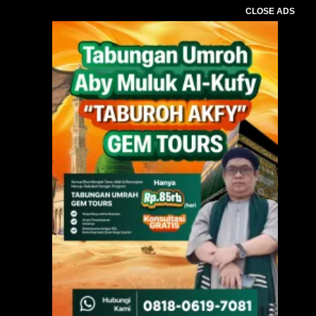
CLOSE ADS