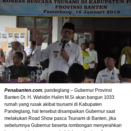
Penabanten.com
, pandeglang – Gubernur Provinsi
Banten Dr. H. Wahidin Halim M.Si akan bangun 1033
rumah yang rusak akibat tsunami di Kabupaten
Pandeglang, hal tersebut disampaikan Gubernur saat
melakukan Road Show pasca Tsunami di Banten, jika
sebelumnya Gubernur beserta rombongan menyerahkan