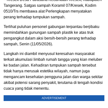
Tangerang. Satgas sampah Koramil 07/Kresek, Kodim
0510/Trs membawa alat Perlengkapan menyatakan
perang terhadap tumpukan sampah.
Terlihat puluhan personel gabungan terpantau berjibaku
memindahkan gunungan sampah plastik ke atas truk
pengangkut dalam aksi bersih-bersih perang terhadap
sampah, Senin (11/05/2026).
Langkah ini diambil menyusul keresahan masyarakat
terkait akumulasi limbah rumah tangga yang kian meluber
ke badan jalan. Kehadiran tumpukan sampah tersebut
tidak hanya merusak estetika wilayah, namun juga
mengancam kesehatan pengguna jalan dan warga sekitar
akibat potensi sarang penyakit, terutama di tengah kondisi
cuaca yang tidak menentu.
ADVERTISEMENT