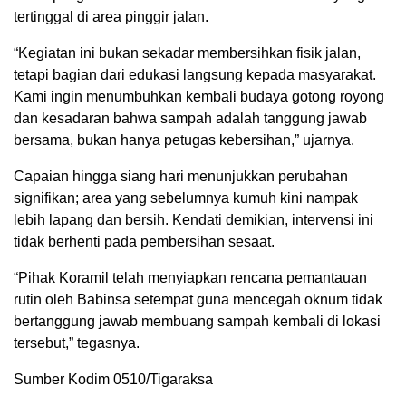
tertinggal di area pinggir jalan.
“Kegiatan ini bukan sekadar membersihkan fisik jalan,
tetapi bagian dari edukasi langsung kepada masyarakat.
Kami ingin menumbuhkan kembali budaya gotong royong
dan kesadaran bahwa sampah adalah tanggung jawab
bersama, bukan hanya petugas kebersihan,” ujarnya.
Capaian hingga siang hari menunjukkan perubahan
signifikan; area yang sebelumnya kumuh kini nampak
lebih lapang dan bersih. Kendati demikian, intervensi ini
tidak berhenti pada pembersihan sesaat.
“Pihak Koramil telah menyiapkan rencana pemantauan
rutin oleh Babinsa setempat guna mencegah oknum tidak
bertanggung jawab membuang sampah kembali di lokasi
tersebut,” tegasnya.
Sumber Kodim 0510/Tigaraksa