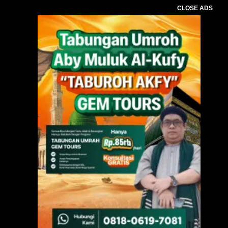
CLOSE ADS