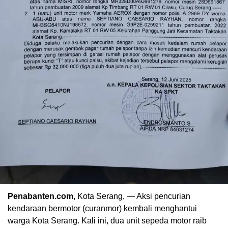
Penabanten.com
, Kota Serang, — Aksi pencurian
kendaraan bermotor (curanmor) kembali menghantui
warga Kota Serang. Kali ini, dua unit sepeda motor raib