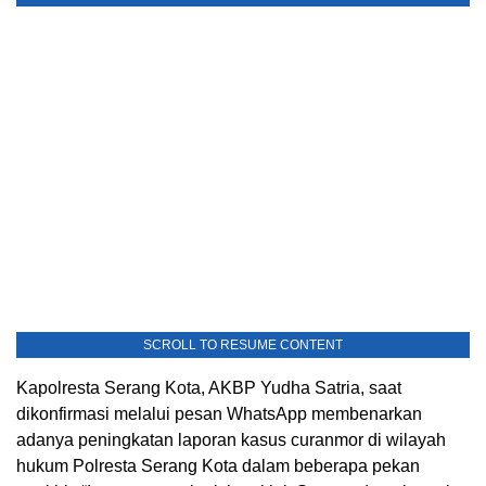
SCROLL TO RESUME CONTENT
Kapolresta Serang Kota, AKBP Yudha Satria, saat
dikonfirmasi melalui pesan WhatsApp membenarkan
adanya peningkatan laporan kasus curanmor di wilayah
hukum Polresta Serang Kota dalam beberapa pekan