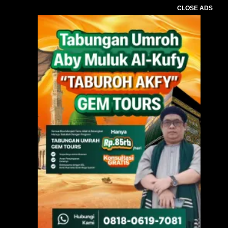
CLOSE ADS