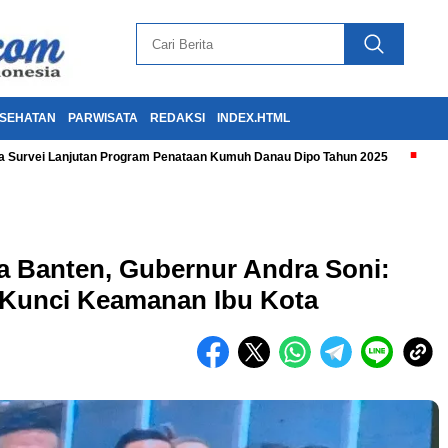
SEHATAN
PARWISATA
REDAKSI
INDEX.HTML
 Survei Lanjutan Program Penataan Kumuh Danau Dipo Tahun 2025
a Banten, Gubernur Andra Soni:
h Kunci Keamanan Ibu Kota