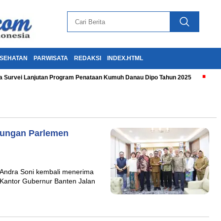
SEHATAN
PARWISATA
REDAKSI
INDEX.HTML
 Survei Lanjutan Program Penataan Kumuh Danau Dipo Tahun 2025
jungan Parlemen
Andra Soni kembali menerima
 Kantor Gubernur Banten Jalan