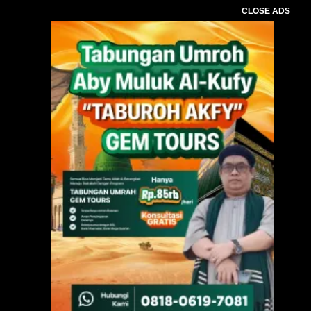
CLOSE ADS