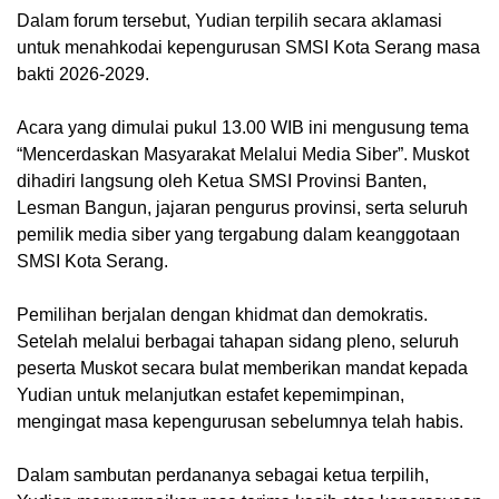
Dalam forum tersebut, Yudian terpilih secara aklamasi
untuk menahkodai kepengurusan SMSI Kota Serang masa
bakti 2026-2029.
Acara yang dimulai pukul 13.00 WIB ini mengusung tema
“Mencerdaskan Masyarakat Melalui Media Siber”. Muskot
dihadiri langsung oleh Ketua SMSI Provinsi Banten,
Lesman Bangun, jajaran pengurus provinsi, serta seluruh
pemilik media siber yang tergabung dalam keanggotaan
SMSI Kota Serang.
Pemilihan berjalan dengan khidmat dan demokratis.
Setelah melalui berbagai tahapan sidang pleno, seluruh
peserta Muskot secara bulat memberikan mandat kepada
Yudian untuk melanjutkan estafet kepemimpinan,
mengingat masa kepengurusan sebelumnya telah habis.
Dalam sambutan perdananya sebagai ketua terpilih,