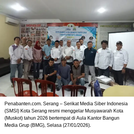
Penabanten.com. Serang – Serikat Media Siber Indonesia
(SMSI) Kota Serang resmi menggelar Musyawarah Kota
(Muskot) tahun 2026 bertempat di Aula Kantor Bangun
Media Grup (BMG), Selasa (27/01/2026).