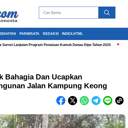
SEHATAN
PARWISATA
REDAKSI
INDEX.HTML
 Survei Lanjutan Program Penataan Kumuh Danau Dipo Tahun 2025
k Bahagia Dan Ucapkan
angunan Jalan Kampung Keong