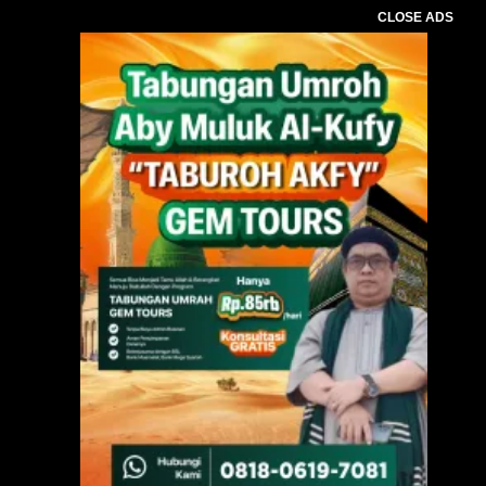
CLOSE ADS