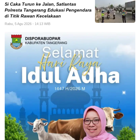
Si Caka Turun ke Jalan, Satlantas
Polresta Tangerang Edukasi Pengendara
di Titik Rawan Kecelakaan
Rabu, 5 Agu 2026 - 14:13 WIB