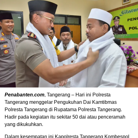
Penabanten.com
, Tangerang – Hari ini Polresta
Tangerang menggelar Pengukuhan Dai Kamtibmas
Polresta Tangerang di Rupatama Polresta Tangerang.
Hadir pada kegiatan itu sekitar 50 dai atau penceramah
yang dikukuhkan.
Dalam kesempatan ini Kapolresta Tangerang Kombespol