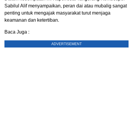
Sabilul Alif menyampaikan, peran dai atau mubalig sangat
penting untuk mengajak masyarakat turut menjaga
keamanan dan ketertiban.
Baca Juga :
ADVERTISEMENT