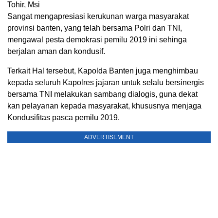
Tohir, Msi
Sangat mengapresiasi kerukunan warga masyarakat
provinsi banten, yang telah bersama Polri dan TNI,
mengawal pesta demokrasi pemilu 2019 ini sehinga
berjalan aman dan kondusif.
Terkait Hal tersebut, Kapolda Banten juga menghimbau
kepada seluruh Kapolres jajaran untuk selalu bersinergis
bersama TNI melakukan sambang dialogis, guna dekat
kan pelayanan kepada masyarakat, khususnya menjaga
Kondusifitas pasca pemilu 2019.
ADVERTISEMENT