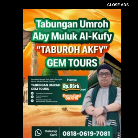
CLOSE ADS