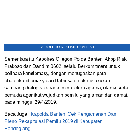
SCROLL TO RESUME CONTENT
Sementara itu Kapolres Cilegon Polda Banten, Akbp Riski
Prakoso dan Dandim 0602, selalu Berkomitment untuk
pelihara kamtibmasy, dengan menugaskan para
bhabinkamtibmasy dan Babinsa untuk melakukan
sambang dialogis kepada tokoh tokoh agama, ulama serta
pemuda agar ikut wujudkan pemilu yang aman dan damai,
pada minggu, 29/4/2019.
Baca Juga :
Kapolda Banten, Cek Pengamanan Dan
Pleno Rekapitulasi Pemilu 2019 di Kabupaten
Pandeglang