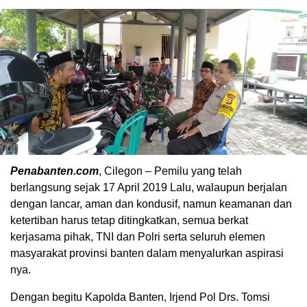
Penabanten.com
, Cilegon – Pemilu yang telah
berlangsung sejak 17 April 2019 Lalu, walaupun berjalan
dengan lancar, aman dan kondusif, namun keamanan dan
ketertiban harus tetap ditingkatkan, semua berkat
kerjasama pihak, TNI dan Polri serta seluruh elemen
masyarakat provinsi banten dalam menyalurkan aspirasi
nya.
Dengan begitu Kapolda Banten, Irjend Pol Drs. Tomsi