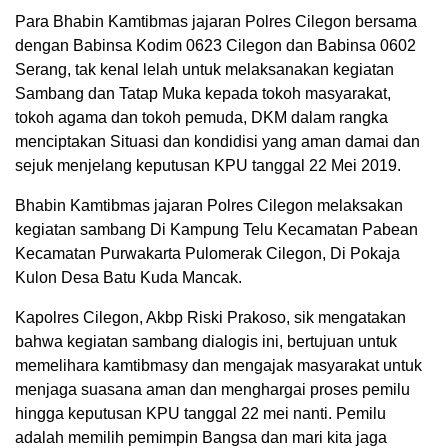
Para Bhabin Kamtibmas jajaran Polres Cilegon bersama
dengan Babinsa Kodim 0623 Cilegon dan Babinsa 0602
Serang, tak kenal lelah untuk melaksanakan kegiatan
Sambang dan Tatap Muka kepada tokoh masyarakat,
tokoh agama dan tokoh pemuda, DKM dalam rangka
menciptakan Situasi dan kondidisi yang aman damai dan
sejuk menjelang keputusan KPU tanggal 22 Mei 2019.
Bhabin Kamtibmas jajaran Polres Cilegon melaksakan
kegiatan sambang Di Kampung Telu Kecamatan Pabean
Kecamatan Purwakarta Pulomerak Cilegon, Di Pokaja
Kulon Desa Batu Kuda Mancak.
Kapolres Cilegon, Akbp Riski Prakoso, sik mengatakan
bahwa kegiatan sambang dialogis ini, bertujuan untuk
memelihara kamtibmasy dan mengajak masyarakat untuk
menjaga suasana aman dan menghargai proses pemilu
hingga keputusan KPU tanggal 22 mei nanti. Pemilu
adalah memilih pemimpin Bangsa dan mari kita jaga