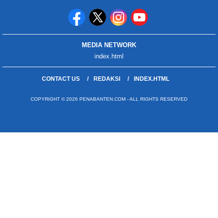
MEDIA NETWORK
index.html
CONTACT US
REDAKSI
INDEX.HTML
COPYRIGHT © 2026 PENABANTEN.COM - ALL RIGHTS RESERVED