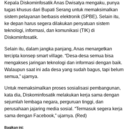
Kepala Diskominfosatik Anas Dwisatya mengaku, punya
tugas khusus dari Bupati Serang untuk memaksimalkan
sistem pelayanan berbasis elektronik (SPBE). Selain itu,
ke depan harus segera dilakukan penyatuan sistem
teknologi, informasi, dan komunikasi (TIK) di
Diskominfosatik.
Selain itu, dalam jangka panjang, Anas menargetkan
tercipta konsep smart village. “Desa-desa semua bisa
mengakses jaringan teknologi dan informasi dengan baik.
Walaupun saat ini ada desa yang sudah bagus, tapi belum
semua,” ujarnya.
Untuk memaksimalkan proses sosialisasi pembangunan,
kata dia, Diskominfosatik melakukan kerja sama dengan
sejumlah lembaga negara, perguruan tinggi, dan
perusahaan jajaring media sosial. “Termasuk segera kerja
sama dengan Facebook,” ujarnya. (Red)
Bagikan ini: