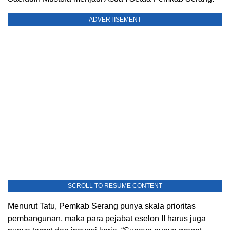
ADVERTISEMENT
SCROLL TO RESUME CONTENT
Menurut Tatu, Pemkab Serang punya skala prioritas
pembangunan, maka para pejabat eselon II harus juga