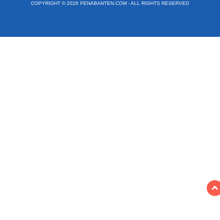
COPYRIGHT © 2026 PENABANTEN.COM - ALL RIGHTS RESERVED