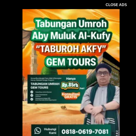
CLOSE ADS