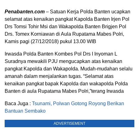
Penabanten.com
– Satuan Kerja Polda Banten ucapkan
selamat atas kenaikan pangkat Kapolda Banten Irjen Pol
Drs Tomsi Tohir Msi dan Wakapolda Banten Brigjen Pol
Drs. Tomex Korniawan di Aula Rupatama Mabes Polri,
Kamis pagi (27/12/2018) pukul 13.00 WIB
Irwasda Polda Banten Kombes Pol Drs I Inyoman L
Suradnya mewakili PJU mengucapkan atas kenaikan
pangkat Kapolda dan Wakapolda. Mudah-mudahan selalu
amanah dalam menjalankan tugas. “Selamat atas
kenaikan pangkat bapak Kapolda dan wakapolda Polda
Banten di aula Rupatama Mabes Polri,”terang Irwasda
Baca Juga :
Tsunami, Polwan Gotong Royong Berikan
Bantuan Sembako
ADVERTISEMENT