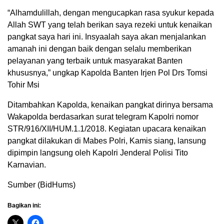
“Alhamdulillah, dengan mengucapkan rasa syukur kepada
Allah SWT yang telah berikan saya rezeki untuk kenaikan
pangkat saya hari ini. Insyaalah saya akan menjalankan
amanah ini dengan baik dengan selalu memberikan
pelayanan yang terbaik untuk masyarakat Banten
khususnya,” ungkap Kapolda Banten Irjen Pol Drs Tomsi
Tohir Msi
Ditambahkan Kapolda, kenaikan pangkat dirinya bersama
Wakapolda berdasarkan surat telegram Kapolri nomor
STR/916/XII/HUM.1.1/2018. Kegiatan upacara kenaikan
pangkat dilakukan di Mabes Polri, Kamis siang, lansung
dipimpin langsung oleh Kapolri Jenderal Polisi Tito
Karnavian.
Sumber (BidHums)
Bagikan ini: