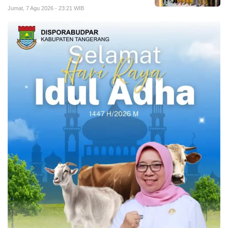
Jumat, 7 Agu 2026 - 23:21 WIB