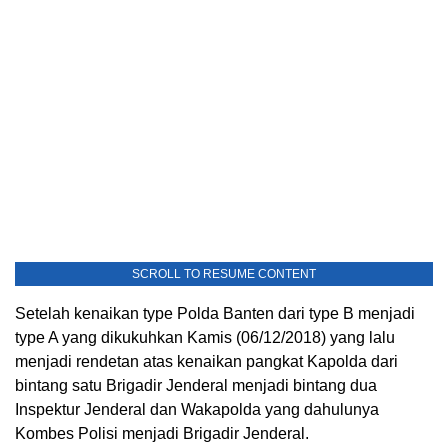
SCROLL TO RESUME CONTENT
Setelah kenaikan type Polda Banten dari type B menjadi
type A yang dikukuhkan Kamis (06/12/2018) yang lalu
menjadi rendetan atas kenaikan pangkat Kapolda dari
bintang satu Brigadir Jenderal menjadi bintang dua
Inspektur Jenderal dan Wakapolda yang dahulunya
Kombes Polisi menjadi Brigadir Jenderal.