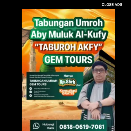
CLOSE ADS