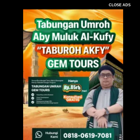
CLOSE ADS