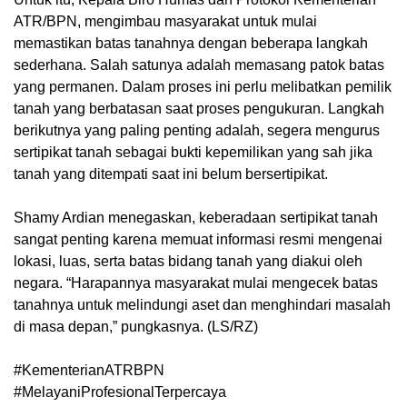
ATR/BPN, mengimbau masyarakat untuk mulai
memastikan batas tanahnya dengan beberapa langkah
sederhana. Salah satunya adalah memasang patok batas
yang permanen. Dalam proses ini perlu melibatkan pemilik
tanah yang berbatasan saat proses pengukuran. Langkah
berikutnya yang paling penting adalah, segera mengurus
sertipikat tanah sebagai bukti kepemilikan yang sah jika
tanah yang ditempati saat ini belum bersertipikat.
Shamy Ardian menegaskan, keberadaan sertipikat tanah
sangat penting karena memuat informasi resmi mengenai
lokasi, luas, serta batas bidang tanah yang diakui oleh
negara. “Harapannya masyarakat mulai mengecek batas
tanahnya untuk melindungi aset dan menghindari masalah
di masa depan,” pungkasnya. (LS/RZ)
#KementerianATRBPN
#MelayaniProfesionalTerpercaya