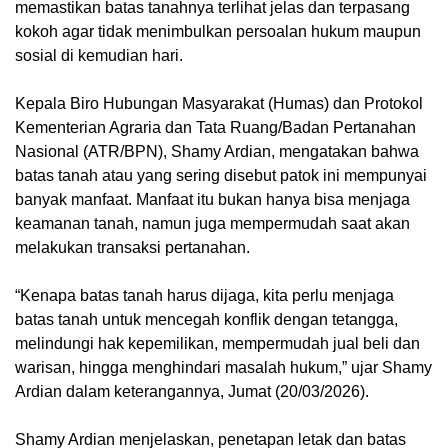
memastikan batas tanahnya terlihat jelas dan terpasang
kokoh agar tidak menimbulkan persoalan hukum maupun
sosial di kemudian hari.
Kepala Biro Hubungan Masyarakat (Humas) dan Protokol
Kementerian Agraria dan Tata Ruang/Badan Pertanahan
Nasional (ATR/BPN), Shamy Ardian, mengatakan bahwa
batas tanah atau yang sering disebut patok ini mempunyai
banyak manfaat. Manfaat itu bukan hanya bisa menjaga
keamanan tanah, namun juga mempermudah saat akan
melakukan transaksi pertanahan.
“Kenapa batas tanah harus dijaga, kita perlu menjaga
batas tanah untuk mencegah konflik dengan tetangga,
melindungi hak kepemilikan, mempermudah jual beli dan
warisan, hingga menghindari masalah hukum,” ujar Shamy
Ardian dalam keterangannya, Jumat (20/03/2026).
Shamy Ardian menjelaskan, penetapan letak dan batas