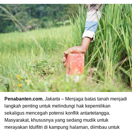
Penabanten.com
,
Jakarta
– Menjaga batas tanah menjadi
langkah penting untuk melindungi hak kepemilikan
sekaligus mencegah potensi konflik antartetangga.
Masyarakat, khususnya yang sedang mudik untuk
merayakan Idulfitri di kampung halaman, diimbau untuk