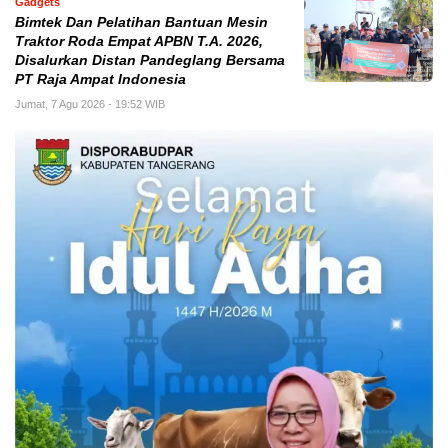
Gadgets
Bimtek Dan Pelatihan Bantuan Mesin
Traktor Roda Empat APBN T.A. 2026,
Disalurkan Distan Pandeglang Bersama
PT Raja Ampat Indonesia
Jumat, 7 Agu 2026 - 19:52 WIB