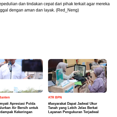
pedulian dan tindakan cepat dari pihak terkait agar mereka
inggal dengan aman dan layak. (Red_Neng)
Banten
ATR BPN
yati Apresiasi Polda
Masyarakat Dapat Jadwal Ukur
lurkan Air Bersih untuk
Tanah yang Lebih Jelas Berkat
rdampak Kekeringan
Layanan Pengukuran Terjadwal