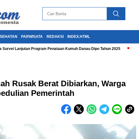
SEHATAN
PARWISATA
REDAKSI
INDEX.HTML
 Survei Lanjutan Program Penataan Kumuh Danau Dipo Tahun 2025
ah Rusak Berat Dibiarkan, Warga
edulian Pemerintah