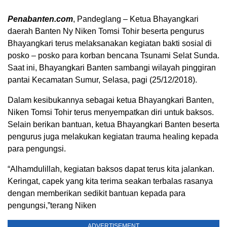
Penabanten.com
, Pandeglang – Ketua Bhayangkari
daerah Banten Ny Niken Tomsi Tohir beserta pengurus
Bhayangkari terus melaksanakan kegiatan bakti sosial di
posko – posko para korban bencana Tsunami Selat Sunda.
Saat ini, Bhayangkari Banten sambangi wilayah pinggiran
pantai Kecamatan Sumur, Selasa, pagi (25/12/2018).
Dalam kesibukannya sebagai ketua Bhayangkari Banten,
Niken Tomsi Tohir terus menyempatkan diri untuk baksos.
Selain berikan bantuan, ketua Bhayangkari Banten beserta
pengurus juga melakukan kegiatan trauma healing kepada
para pengungsi.
“Alhamdulillah, kegiatan baksos dapat terus kita jalankan.
Keringat, capek yang kita terima seakan terbalas rasanya
dengan memberikan sedikit bantuan kepada para
pengungsi,”terang Niken
ADVERTISEMENT