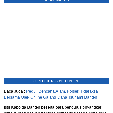
SCROLL TO RESUME CONTENT
Baca Juga :
Peduli Bencana Alam, Polsek Tigaraksa
Bersama Ojek Online Galang Dana Tsunami Banten
Istri Kapolda Banten beserta para pengurus bhyangkari