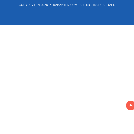
COPYRIGHT © 2026 PENABANTEN.COM - ALL RIGHTS RESERVED