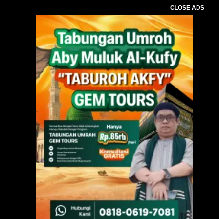
CLOSE ADS