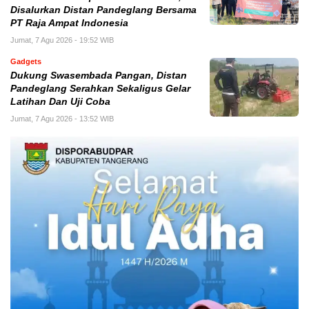
Disalurkan Distan Pandeglang Bersama
PT Raja Ampat Indonesia
Jumat, 7 Agu 2026 - 19:52 WIB
Gadgets
Dukung Swasembada Pangan, Distan
Pandeglang Serahkan Sekaligus Gelar
Latihan Dan Uji Coba
Jumat, 7 Agu 2026 - 13:52 WIB