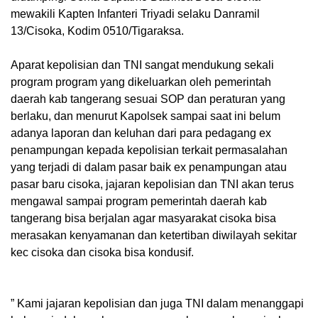
mewakili Kapten Infanteri Triyadi selaku Danramil
13/Cisoka, Kodim 0510/Tigaraksa.
Aparat kepolisian dan TNI sangat mendukung sekali
program program yang dikeluarkan oleh pemerintah
daerah kab tangerang sesuai SOP dan peraturan yang
berlaku, dan menurut Kapolsek sampai saat ini belum
adanya laporan dan keluhan dari para pedagang ex
penampungan kepada kepolisian terkait permasalahan
yang terjadi di dalam pasar baik ex penampungan atau
pasar baru cisoka, jajaran kepolisian dan TNI akan terus
mengawal sampai program pemerintah daerah kab
tangerang bisa berjalan agar masyarakat cisoka bisa
merasakan kenyamanan dan ketertiban diwilayah sekitar
kec cisoka dan cisoka bisa kondusif.
” Kami jajaran kepolisian dan juga TNI dalam menanggapi