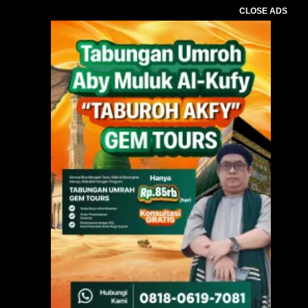
CLOSE ADS