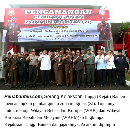
Penabanten.com
, Serang-Kejaksaan
Tinggi (Kejati) Banten
mencanangkan pembangunan zona integritas (ZI). Tujuannya
untuk menuju Wilayah Bebas dari Korupsi (WBK) dan Wilayah
Birokrasi Bersih dan Melayani (WBBM) di lingkungan
Kejaksaan Tinggi Banten dan jajarannya. Acara ini dipimpin