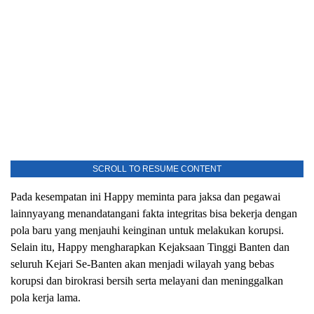
SCROLL TO RESUME CONTENT
Pada kesempatan ini Happy meminta para jaksa dan pegawai
lainnyayang menandatangani fakta integritas bisa bekerja dengan
pola baru yang menjauhi keinginan untuk melakukan korupsi.
Selain itu, Happy mengharapkan Kejaksaan Tinggi Banten dan
seluruh Kejari Se-Banten akan menjadi wilayah yang bebas
korupsi dan birokrasi bersih serta melayani dan meninggalkan
pola kerja lama.