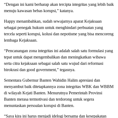
“Dengan ini kami berharap akan tercipta integritas yang lebih baik
menuju kawasan bebas korupsi,” katanya.
Happy menambahkan, sudah sewajarnya aparat Kejaksaan
sebagai penegak hukum untuk menghindari perbuatan yang
tercela seperti korupsi, kolusi dan nepotisme yang bisa mencoreng
lembaga Kejaksaan.
“Pencanangan zona integritas ini adalah salah satu formulasi yang
tepat untuk dapat mengembalikan dan meningkatkan wibawa
serta citra kejaksaan sebagai salah satu wujud dari reformasi
birokrasi dan good government,” tegasnya.
Sementara Gubernur Banten Wahidin Halim apresiasi dan
menyambut baik ditetapkannya zona integritas WBK dan WBBM
di wilayah Kejati Banten. Menurutnya Pemerintah Provinsi
Banten merasa termotivasi dan terdorong untuk segera
menuntaskan persoalan korupsi di Banten.
“Saya kira ini harus menjadi idelogi bersama dan kesepakatan