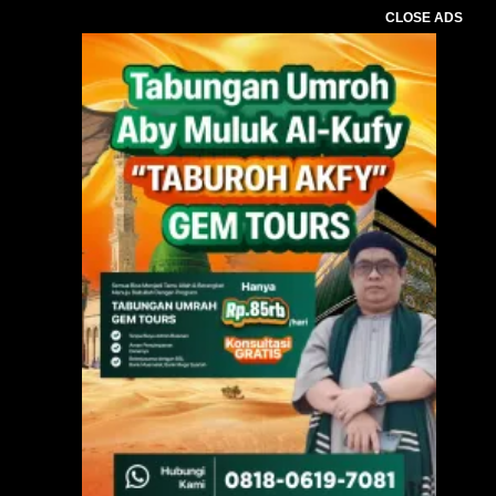
CLOSE ADS