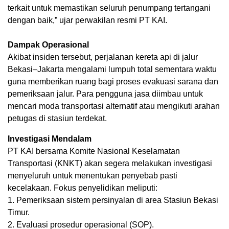
terkait untuk memastikan seluruh penumpang tertangani
dengan baik,” ujar perwakilan resmi PT KAI.
Dampak Operasional
Akibat insiden tersebut, perjalanan kereta api di jalur
Bekasi–Jakarta mengalami lumpuh total sementara waktu
guna memberikan ruang bagi proses evakuasi sarana dan
pemeriksaan jalur. Para pengguna jasa diimbau untuk
mencari moda transportasi alternatif atau mengikuti arahan
petugas di stasiun terdekat.
Investigasi Mendalam
PT KAI bersama Komite Nasional Keselamatan
Transportasi (KNKT) akan segera melakukan investigasi
menyeluruh untuk menentukan penyebab pasti
kecelakaan. Fokus penyelidikan meliputi:
1. Pemeriksaan sistem persinyalan di area Stasiun Bekasi
Timur.
2. Evaluasi prosedur operasional (SOP).