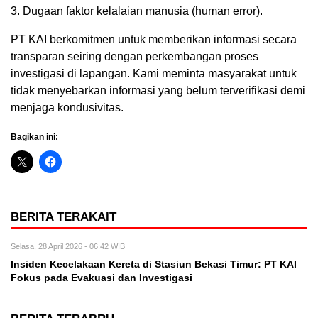
3. Dugaan faktor kelalaian manusia (human error).
PT KAI berkomitmen untuk memberikan informasi secara
transparan seiring dengan perkembangan proses
investigasi di lapangan. Kami meminta masyarakat untuk
tidak menyebarkan informasi yang belum terverifikasi demi
menjaga kondusivitas.
Bagikan ini:
BERITA TERAKAIT
Selasa, 28 April 2026 - 06:42 WIB
Insiden Kecelakaan Kereta di Stasiun Bekasi Timur: PT KAI
Fokus pada Evakuasi dan Investigasi