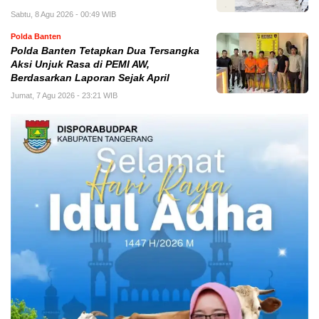
Sabtu, 8 Agu 2026 - 00:49 WIB
Polda Banten
Polda Banten Tetapkan Dua Tersangka
Aksi Unjuk Rasa di PEMI AW,
Berdasarkan Laporan Sejak April
Jumat, 7 Agu 2026 - 23:21 WIB