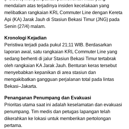
mendalam atas terjadinya insiden kecelakaan yang
melibatkan rangkaian KRL Commuter Line dengan Kereta
Api (KA) Jarak Jauh di Stasiun Bekasi Timur (JNG) pada
Senin (27/4) malam.
Kronologi Kejadian
Peristiwa terjadi pada pukul 21;11 WIB. Berdasarkan
laporan awal, satu rangkaian KRL Commuter Line yang
sedang berhenti di jalur Stasiun Bekasi Timur tertabrak
oleh rangkaian KA Jarak Jauh. Benturan keras tersebut
menyebabkan kepanikan di area stasiun dan
mengakibatkan gangguan perjalanan total pada lintas
Bekasi–Jakarta.
Penanganan Penumpang dan Evakuasi
Prioritas utama saat ini adalah keselamatan dan evakuasi
penumpang. Tim medis dan petugas lapangan telah
dikerahkan ke lokasi untuk memberikan pertolongan
pertama.