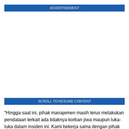
ADVERTISEMENT
SCROLL TO RESUME CONTENT
“Hingga saat ini, pihak manajemen masih terus melakukan
pendataan terkait ada tidaknya korban jiwa maupun luka-
luka dalam insiden ini. Kami bekerja sama dengan pihak