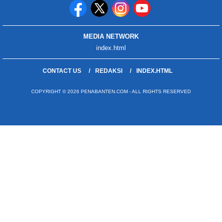
MEDIA NETWORK
index.html
CONTACT US
REDAKSI
INDEX.HTML
COPYRIGHT © 2026 PENABANTEN.COM - ALL RIGHTS RESERVED