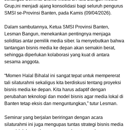
Grup,ini menjadi ajang konsolidasi bagi seluruh pengurus
SMSI se-Provinsi Banten, pada Kamis (09/04/2026).
Dalam sambutannya, Ketua SMSI Provinsi Banten,
Lesman Bangun, menekankan pentingnya menjaga
soliditas antar pemilik media siber. Ia menyebutkan bahwa
tantangan bisnis media ke depan akan semakin berat,
sehingga diperlukan kolaborasi yang kuat di antara
sesama anggota.
“Momen Halal Bihalal ini sangat tepat untuk mempererat
tali silaturahmi sekaligus kita berdiskusi tentang proyeksi
bisnis media ke depan. Kita harus adaptif dengan
perubahan teknologi dan model bisnis agar media lokal di
Banten tetap eksis dan menguntungkan,” tutur Lesman.
Seminar yang berjalan beriringan dengan acara
silaturahmi ini juga mengupas tuntas strategi bisnis media