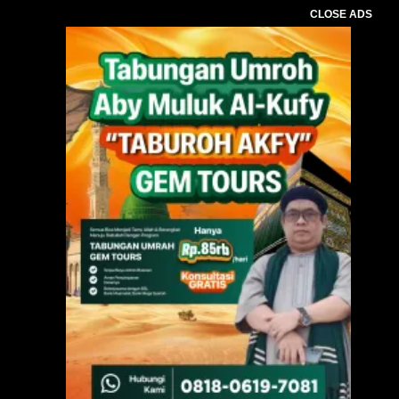
CLOSE ADS