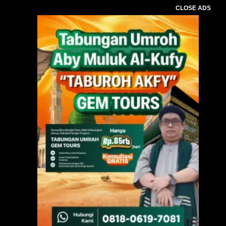
CLOSE ADS