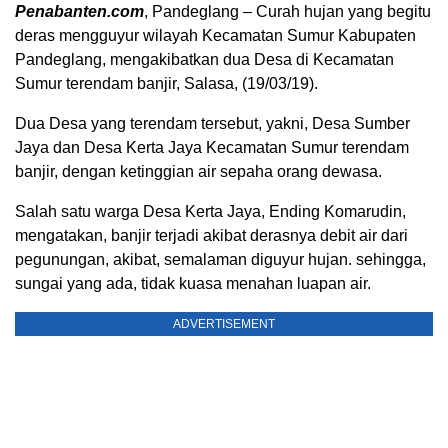
Penabanten.com
, Pandeglang – Curah hujan yang begitu
deras mengguyur wilayah Kecamatan Sumur Kabupaten
Pandeglang, mengakibatkan dua Desa di Kecamatan
Sumur terendam banjir, Salasa, (19/03/19).
Dua Desa yang terendam tersebut, yakni, Desa Sumber
Jaya dan Desa Kerta Jaya Kecamatan Sumur terendam
banjir, dengan ketinggian air sepaha orang dewasa.
Salah satu warga Desa Kerta Jaya, Ending Komarudin,
mengatakan, banjir terjadi akibat derasnya debit air dari
pegunungan, akibat, semalaman diguyur hujan. sehingga,
sungai yang ada, tidak kuasa menahan luapan air.
ADVERTISEMENT