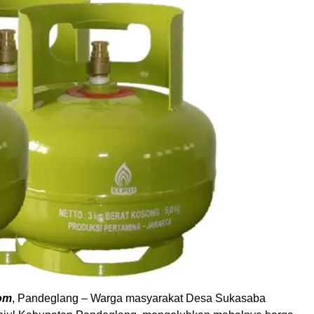
om
, Pandeglang – Warga masyarakat Desa Sukasaba