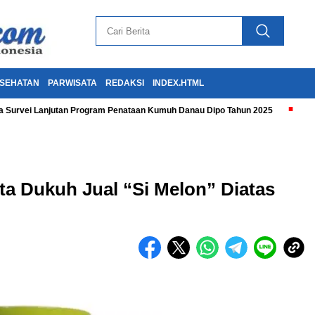
SEHATAN
PARWISATA
REDAKSI
INDEX.HTML
 Survei Lanjutan Program Penataan Kumuh Danau Dipo Tahun 2025
ta Dukuh Jual “Si Melon” Diatas