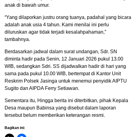
anak di bawah umur.
“Yang dilaporkan justru orang tuanya, padahal yang bicara
adalah anak usia 4 tahun. Kami menilai ini perlu
diluruskan agar tidak terjadi kesalahpahaman,”
tambahnya.
Berdasarkan jadwal dalam surat undangan, Sdr. SN
diminta hadir pada Senin, 12 Januari 2026 pukul 13.00
WIB, sedangkan Sdri. SS dijadwalkan hadir di hari yang
sama pada pukul 10.00 WIB, bertempat di Kantor Unit
Reskrim Polsek Jasinga untuk menemui penyidik AIPTU
Sugito dan AIPDA Ferry Setiawan.
Sementara itu, Hingga berita ini diterbitkan, pihak Kepala
Desa maupun Babinsa yang disebut dalam laporan
tersebut belum memberikan keterangan resmi.
Bagikan ini: