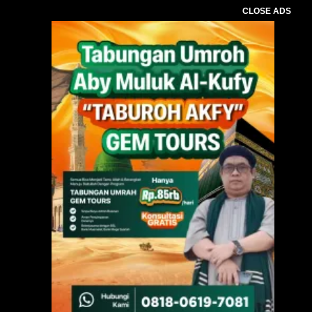
CLOSE ADS