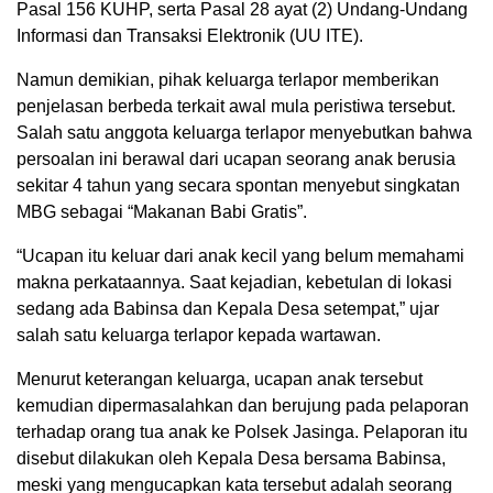
Pasal 156 KUHP, serta Pasal 28 ayat (2) Undang-Undang
Informasi dan Transaksi Elektronik (UU ITE).
Namun demikian, pihak keluarga terlapor memberikan
penjelasan berbeda terkait awal mula peristiwa tersebut.
Salah satu anggota keluarga terlapor menyebutkan bahwa
persoalan ini berawal dari ucapan seorang anak berusia
sekitar 4 tahun yang secara spontan menyebut singkatan
MBG sebagai “Makanan Babi Gratis”.
“Ucapan itu keluar dari anak kecil yang belum memahami
makna perkataannya. Saat kejadian, kebetulan di lokasi
sedang ada Babinsa dan Kepala Desa setempat,” ujar
salah satu keluarga terlapor kepada wartawan.
Menurut keterangan keluarga, ucapan anak tersebut
kemudian dipermasalahkan dan berujung pada pelaporan
terhadap orang tua anak ke Polsek Jasinga. Pelaporan itu
disebut dilakukan oleh Kepala Desa bersama Babinsa,
meski yang mengucapkan kata tersebut adalah seorang