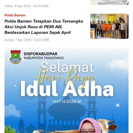
Sabtu, 8 Agu 2026 - 00:49 WIB
Polda Banten
Polda Banten Tetapkan Dua Tersangka
Aksi Unjuk Rasa di PEMI AW,
Berdasarkan Laporan Sejak April
Jumat, 7 Agu 2026 - 23:21 WIB