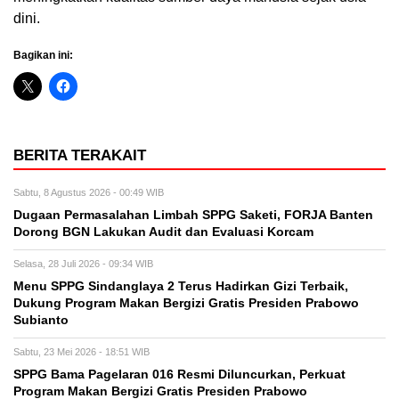
dini.
Bagikan ini:
BERITA TERAKAIT
Sabtu, 8 Agustus 2026 - 00:49 WIB
Dugaan Permasalahan Limbah SPPG Saketi, FORJA Banten
Dorong BGN Lakukan Audit dan Evaluasi Korcam
Selasa, 28 Juli 2026 - 09:34 WIB
Menu SPPG Sindanglaya 2 Terus Hadirkan Gizi Terbaik,
Dukung Program Makan Bergizi Gratis Presiden Prabowo
Subianto
Sabtu, 23 Mei 2026 - 18:51 WIB
SPPG Bama Pagelaran 016 Resmi Diluncurkan, Perkuat
Program Makan Bergizi Gratis Presiden Prabowo