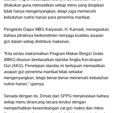
dilakukan guna memastikan setiap menu yang disajikan
tidak hanya mengenyangkan, tetapi juga memenuhi
kebutuhan nutrisi harian para penerima manfaat.
Pengelola Dapur MBG Karyasari, H. Karnadi, menegaskan
bahwa pihaknya berkomitmen menjaga kualitas asupan
gizi dalam setiap distribusi makanan.
“Kita selalu maksimalkan Program Makan Bergizi Gratis
(MBG) disusun berdasarkan standar Angka Kecukupan
Gizi (AKG). Penetapan standar ini bertujuan memastikan
asupan gizi penerima manfaat tidak sekadar
mengenyangkan, tetapi benar-benar memenuhi kebutuhan
nutrisi harian,” ujarnya.
Senada dengan itu, Dimas dari SPPG menjelaskan bahwa
setiap menu dirancang secara terukur dengan
memperhatikan keseimbangan zat gizi makro dan mikro.