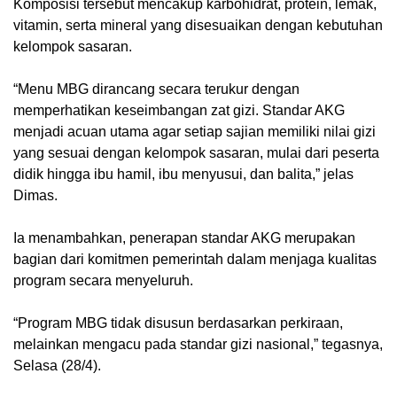
Komposisi tersebut mencakup karbohidrat, protein, lemak,
vitamin, serta mineral yang disesuaikan dengan kebutuhan
kelompok sasaran.
“Menu MBG dirancang secara terukur dengan
memperhatikan keseimbangan zat gizi. Standar AKG
menjadi acuan utama agar setiap sajian memiliki nilai gizi
yang sesuai dengan kelompok sasaran, mulai dari peserta
didik hingga ibu hamil, ibu menyusui, dan balita,” jelas
Dimas.
Ia menambahkan, penerapan standar AKG merupakan
bagian dari komitmen pemerintah dalam menjaga kualitas
program secara menyeluruh.
“Program MBG tidak disusun berdasarkan perkiraan,
melainkan mengacu pada standar gizi nasional,” tegasnya,
Selasa (28/4).