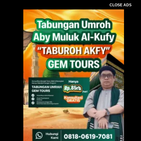
CLOSE ADS