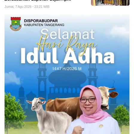
Jumat, 7 Agu 2026 - 23:21 WIB