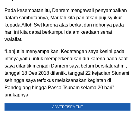
Pada kesempatan itu, Danrem mengawali penyampaikan
dalam sambutannya, Marilah kita panjatkan puji syukur
kepada Alloh Swt karena atas berkat dan ridhonya pada
hari ini kita dapat berkumpul dalam keadaan sehat
walafiat.
“Lanjut ia menyampaikan, Kedatangan saya kesini pada
intinya,yaitu untuk memperkenalkan diri karena pada saat
saya dilantik menjadi Danrem saya belum bersilaturahmi,
tanggal 18 Des 2018 dilantik, tanggal 22 kejadian Stunami
sehingga saya terfokus melaksanakan kegiatan di
Pandeglang hingga Pasca Tsunam selama 20 hari”
ungkapnya
ADVERTISEMENT