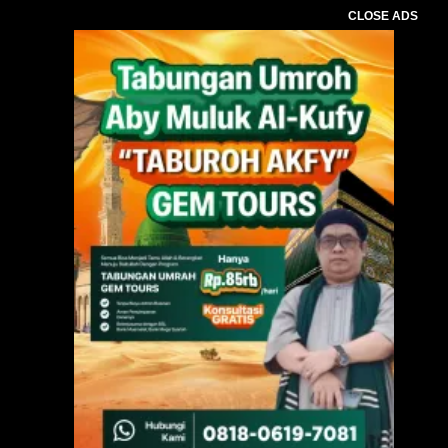
CLOSE ADS