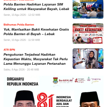
Polda Banten Hadirkan Layanan SIM
Keliling untuk Masyarakat Bayah, Lebak
Senin, 10 Agu 2026 - 12:02 WIB
Bidhumas Polda Banten
Yuk, Manfaatkan Bakti Kesehatan Gratis
Polda Banten di Bayah – Lebak
Senin, 10 Agu 2026 - 11:59 WIB
ATR BPN
Pengukuran Terjadwal Hadirkan
Kepastian Waktu, Masyarakat Tak Perlu
Lama Menunggu Layanan Pertanahan
Sabtu, 8 Agu 2026 - 20:48 WIB