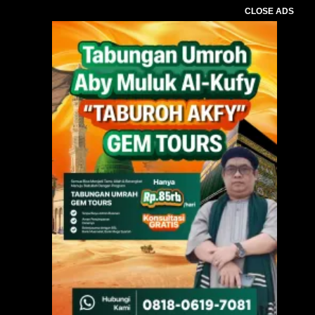
CLOSE ADS