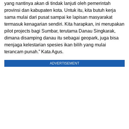
yang nantinya akan di tindak lanjuti oleh pemerintah
provinsi dan kabupaten kota. Untuk itu, kita butuh kerja
sama mulai dari pusat sampai ke lapisan masyarakat
termasuk kenagarian sendiri. Kita harapkan, ini merupakan
pilot projects bagi Sumbar, terutama Danau Singkarak,
dimana disamping danau itu sebagai geopark, juga bisa
menjaga kelestarian spesies ikan bilih yang mulai
terancam punah.” Kata Agus.
ADVERTISEMENT