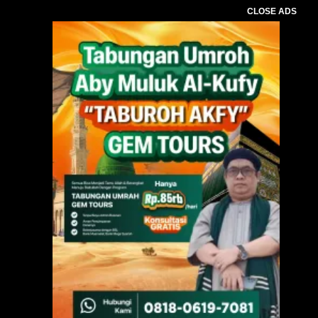
CLOSE ADS