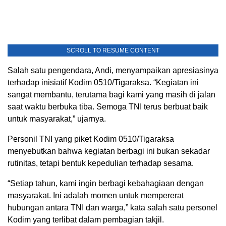
SCROLL TO RESUME CONTENT
Salah satu pengendara, Andi, menyampaikan apresiasinya
terhadap inisiatif Kodim 0510/Tigaraksa. “Kegiatan ini
sangat membantu, terutama bagi kami yang masih di jalan
saat waktu berbuka tiba. Semoga TNI terus berbuat baik
untuk masyarakat,” ujarnya.
Personil TNI yang piket Kodim 0510/Tigaraksa
menyebutkan bahwa kegiatan berbagi ini bukan sekadar
rutinitas, tetapi bentuk kepedulian terhadap sesama.
“Setiap tahun, kami ingin berbagi kebahagiaan dengan
masyarakat. Ini adalah momen untuk mempererat
hubungan antara TNI dan warga,” kata salah satu personel
Kodim yang terlibat dalam pembagian takjil.