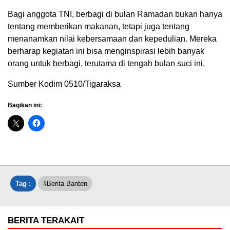
Bagi anggota TNI, berbagi di bulan Ramadan bukan hanya
tentang memberikan makanan, tetapi juga tentang
menanamkan nilai kebersamaan dan kepedulian. Mereka
berharap kegiatan ini bisa menginspirasi lebih banyak
orang untuk berbagi, terutama di tengah bulan suci ini.
Sumber Kodim 0510/Tigaraksa
Bagikan ini:
Tag :
#Berita Banten
BERITA TERAKAIT