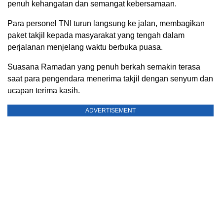
penuh kehangatan dan semangat kebersamaan.
Para personel TNI turun langsung ke jalan, membagikan
paket takjil kepada masyarakat yang tengah dalam
perjalanan menjelang waktu berbuka puasa.
Suasana Ramadan yang penuh berkah semakin terasa
saat para pengendara menerima takjil dengan senyum dan
ucapan terima kasih.
ADVERTISEMENT