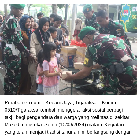
Prnabanten.com – Kodam Jaya, Tigaraksa – Kodim
0510/Tigaraksa kembali menggelar aksi sosial berbagi
takjil bagi pengendara dan warga yang melintas di sekitar
Makodim mereka, Senin (10/03/2024) malam. Kegiatan
yang telah menjadi tradisi tahunan ini berlangsung dengan