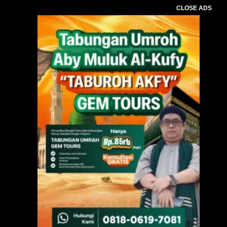
CLOSE ADS