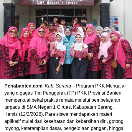
Penabanten.com
,
Kab. Serang
– Program PKK Mengajar
yang digagas Tim Penggerak (TP) PKK Provinsi Banten
memperkuat bekal praktis remaja melalui pembelajaran
terpadu di SMA Negeri 1 Ciruas, Kabupaten Serang,
Kamis (12/2/2026). Para siswa mendapatkan materi
aplikatif mulai dari kesehatan dan kebersihan diri, gotong
royong, keterampilan dasar, pengelolaan pangan, hingga