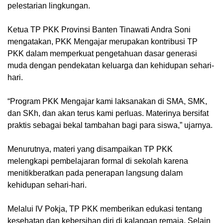
pelestarian lingkungan.
Ketua TP PKK Provinsi Banten Tinawati Andra Soni
mengatakan, PKK Mengajar merupakan kontribusi TP
PKK dalam memperkuat pengetahuan dasar generasi
muda dengan pendekatan keluarga dan kehidupan sehari-
hari.
“Program PKK Mengajar kami laksanakan di SMA, SMK,
dan SKh, dan akan terus kami perluas. Materinya bersifat
praktis sebagai bekal tambahan bagi para siswa,” ujarnya.
Menurutnya, materi yang disampaikan TP PKK
melengkapi pembelajaran formal di sekolah karena
menitikberatkan pada penerapan langsung dalam
kehidupan sehari-hari.
Melalui IV Pokja, TP PKK memberikan edukasi tentang
kesehatan dan kebersihan diri di kalangan remaja. Selain