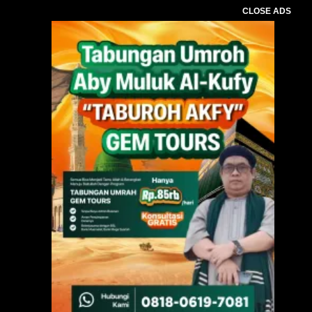
CLOSE ADS