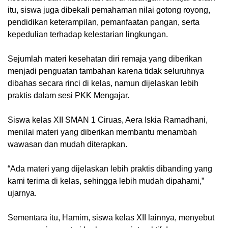
itu, siswa juga dibekali pemahaman nilai gotong royong,
pendidikan keterampilan, pemanfaatan pangan, serta
kepedulian terhadap kelestarian lingkungan.
Sejumlah materi kesehatan diri remaja yang diberikan
menjadi penguatan tambahan karena tidak seluruhnya
dibahas secara rinci di kelas, namun dijelaskan lebih
praktis dalam sesi PKK Mengajar.
Siswa kelas XII SMAN 1 Ciruas, Aera Iskia Ramadhani,
menilai materi yang diberikan membantu menambah
wawasan dan mudah diterapkan.
“Ada materi yang dijelaskan lebih praktis dibanding yang
kami terima di kelas, sehingga lebih mudah dipahami,”
ujarnya.
Sementara itu, Hamim, siswa kelas XII lainnya, menyebut