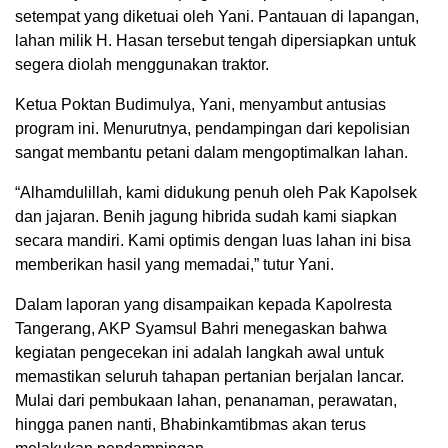
setempat yang diketuai oleh Yani. Pantauan di lapangan,
lahan milik H. Hasan tersebut tengah dipersiapkan untuk
segera diolah menggunakan traktor.
Ketua Poktan Budimulya, Yani, menyambut antusias
program ini. Menurutnya, pendampingan dari kepolisian
sangat membantu petani dalam mengoptimalkan lahan.
“Alhamdulillah, kami didukung penuh oleh Pak Kapolsek
dan jajaran. Benih jagung hibrida sudah kami siapkan
secara mandiri. Kami optimis dengan luas lahan ini bisa
memberikan hasil yang memadai,” tutur Yani.
Dalam laporan yang disampaikan kepada Kapolresta
Tangerang, AKP Syamsul Bahri menegaskan bahwa
kegiatan pengecekan ini adalah langkah awal untuk
memastikan seluruh tahapan pertanian berjalan lancar.
Mulai dari pembukaan lahan, penanaman, perawatan,
hingga panen nanti, Bhabinkamtibmas akan terus