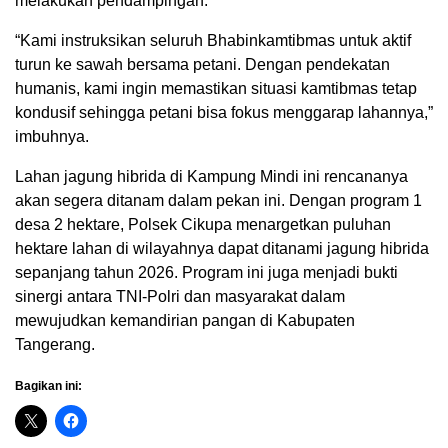
melakukan pendampingan.
“Kami instruksikan seluruh Bhabinkamtibmas untuk aktif
turun ke sawah bersama petani. Dengan pendekatan
humanis, kami ingin memastikan situasi kamtibmas tetap
kondusif sehingga petani bisa fokus menggarap lahannya,”
imbuhnya.
Lahan jagung hibrida di Kampung Mindi ini rencananya
akan segera ditanam dalam pekan ini. Dengan program 1
desa 2 hektare, Polsek Cikupa menargetkan puluhan
hektare lahan di wilayahnya dapat ditanami jagung hibrida
sepanjang tahun 2026. Program ini juga menjadi bukti
sinergi antara TNI-Polri dan masyarakat dalam
mewujudkan kemandirian pangan di Kabupaten
Tangerang.
Bagikan ini: