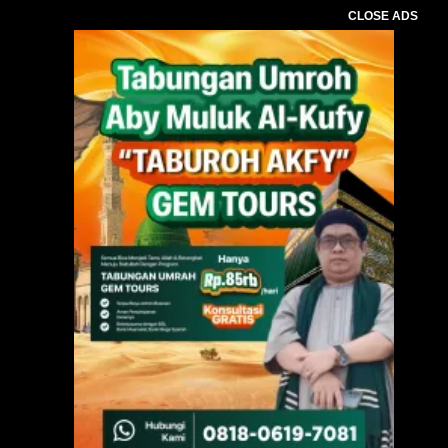
CLOSE ADS