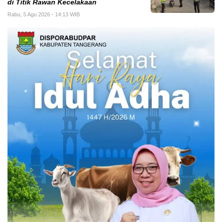
di Titik Rawan Kecelakaan
Rabu, 5 Agu 2026 - 14:13 WIB