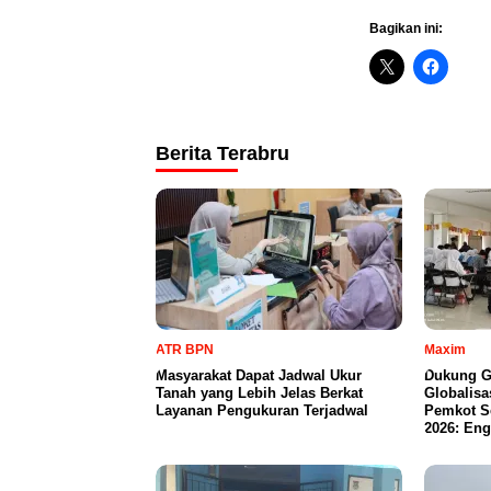
Bagikan ini:
Berita Terabru
ATR BPN
Maxim
Masyarakat Dapat Jadwal Ukur
Dukung G
Tanah yang Lebih Jelas Berkat
Globalisa
Layanan Pengukuran Terjadwal
Pemkot S
2026: Eng