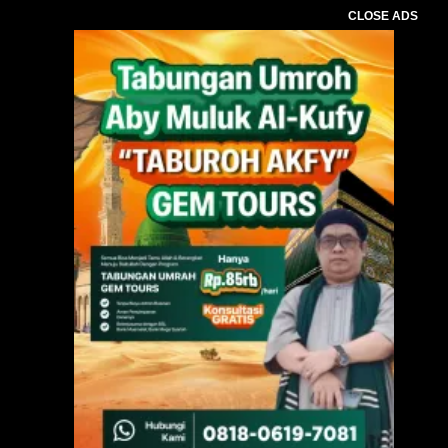
CLOSE ADS