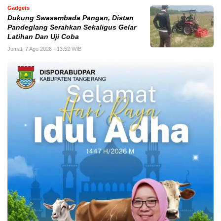
Gadgets
Dukung Swasembada Pangan, Distan
Pandeglang Serahkan Sekaligus Gelar
Latihan Dan Uji Coba
Jumat, 7 Agu 2026 - 13:52 WIB