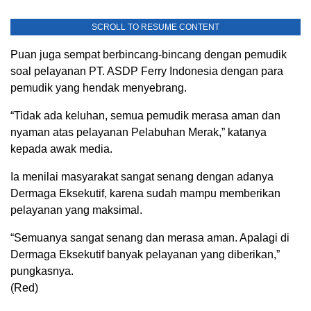
SCROLL TO RESUME CONTENT
Puan juga sempat berbincang-bincang dengan pemudik
soal pelayanan PT. ASDP Ferry Indonesia dengan para
pemudik yang hendak menyebrang.
“Tidak ada keluhan, semua pemudik merasa aman dan
nyaman atas pelayanan Pelabuhan Merak,” katanya
kepada awak media.
Ia menilai masyarakat sangat senang dengan adanya
Dermaga Eksekutif, karena sudah mampu memberikan
pelayanan yang maksimal.
“Semuanya sangat senang dan merasa aman. Apalagi di
Dermaga Eksekutif banyak pelayanan yang diberikan,”
pungkasnya.
(Red)