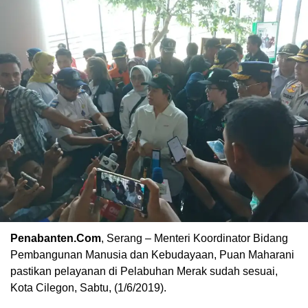
Penabanten.Com
, Serang – Menteri Koordinator Bidang
Pembangunan Manusia dan Kebudayaan, Puan Maharani
pastikan pelayanan di Pelabuhan Merak sudah sesuai,
Kota Cilegon, Sabtu, (1/6/2019).