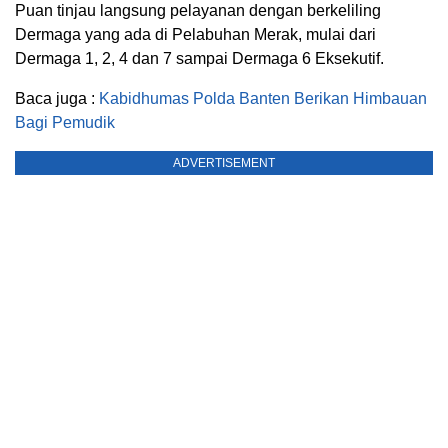
Puan tinjau langsung pelayanan dengan berkeliling
Dermaga yang ada di Pelabuhan Merak, mulai dari
Dermaga 1, 2, 4 dan 7 sampai Dermaga 6 Eksekutif.
Baca juga :
Kabidhumas Polda Banten Berikan Himbauan
Bagi Pemudik
ADVERTISEMENT