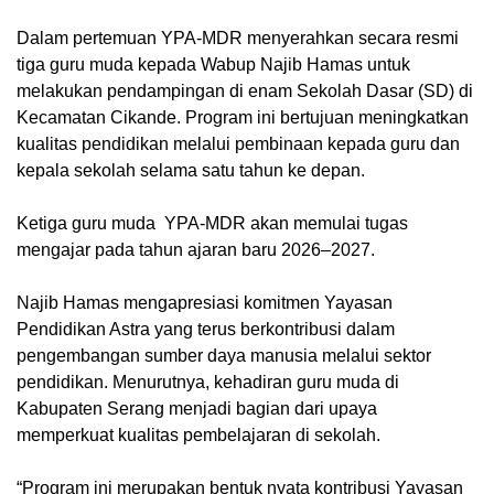
Dalam pertemuan YPA-MDR menyerahkan secara resmi
tiga guru muda kepada Wabup Najib Hamas untuk
melakukan pendampingan di enam Sekolah Dasar (SD) di
Kecamatan Cikande. Program ini bertujuan meningkatkan
kualitas pendidikan melalui pembinaan kepada guru dan
kepala sekolah selama satu tahun ke depan.
Ketiga guru muda YPA-MDR akan memulai tugas
mengajar pada tahun ajaran baru 2026–2027.
Najib Hamas mengapresiasi komitmen Yayasan
Pendidikan Astra yang terus berkontribusi dalam
pengembangan sumber daya manusia melalui sektor
pendidikan. Menurutnya, kehadiran guru muda di
Kabupaten Serang menjadi bagian dari upaya
memperkuat kualitas pembelajaran di sekolah.
“Program ini merupakan bentuk nyata kontribusi Yayasan