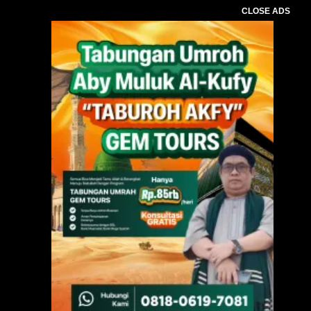
CLOSE ADS