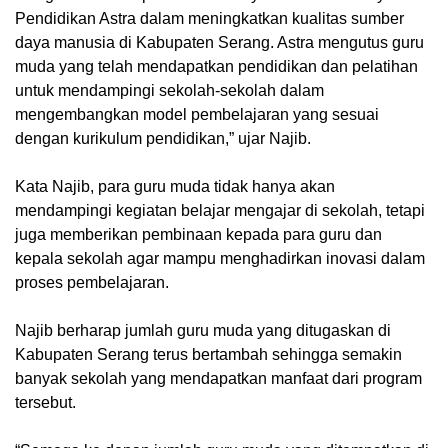
Pendidikan Astra dalam meningkatkan kualitas sumber
daya manusia di Kabupaten Serang. Astra mengutus guru
muda yang telah mendapatkan pendidikan dan pelatihan
untuk mendampingi sekolah-sekolah dalam
mengembangkan model pembelajaran yang sesuai
dengan kurikulum pendidikan,” ujar Najib.
Kata Najib, para guru muda tidak hanya akan
mendampingi kegiatan belajar mengajar di sekolah, tetapi
juga memberikan pembinaan kepada para guru dan
kepala sekolah agar mampu menghadirkan inovasi dalam
proses pembelajaran.
Najib berharap jumlah guru muda yang ditugaskan di
Kabupaten Serang terus bertambah sehingga semakin
banyak sekolah yang mendapatkan manfaat dari program
tersebut.