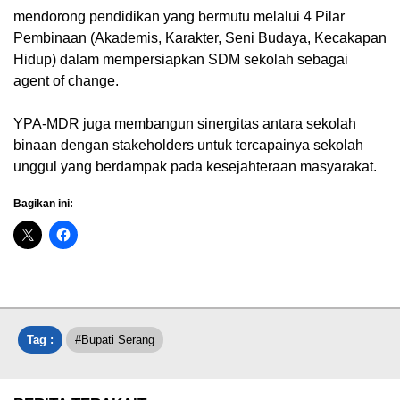
mendorong pendidikan yang bermutu melalui 4 Pilar
Pembinaan (Akademis, Karakter, Seni Budaya, Kecakapan
Hidup) dalam mempersiapkan SDM sekolah sebagai
agent of change.
YPA-MDR juga membangun sinergitas antara sekolah
binaan dengan stakeholders untuk tercapainya sekolah
unggul yang berdampak pada kesejahteraan masyarakat.
Bagikan ini:
Tag :
#bupati Serang