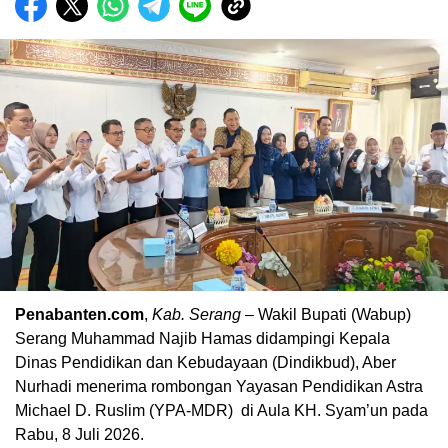
Penabanten.com
,
Kab. Serang
– Wakil Bupati (Wabup)
Serang Muhammad Najib Hamas didampingi Kepala
Dinas Pendidikan dan Kebudayaan (Dindikbud), Aber
Nurhadi menerima rombongan Yayasan Pendidikan Astra
Michael D. Ruslim (YPA-MDR) di Aula KH. Syam’un pada
Rabu, 8 Juli 2026.