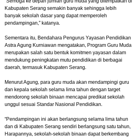
“Semoga ke depan jumlah guru muda yang ditempatkan di
Kabupaten Serang semakin banyak sehingga lebih
banyak sekolah dasar yang dapat memperoleh
pendampingan,” katanya.
Sementara itu, Bendahara Pengurus Yayasan Pendidikan
Astra Agung Kurniawan mengatakan, Program Guru Muda
merupakan salah satu bentuk komitmen yayasan dalam
mendukung peningkatan mutu pendidikan di berbagai
daerah, termasuk Kabupaten Serang.
Menurut Agung, para guru muda akan mendampingi guru
dan kepala sekolah selama lima tahun dengan target
mendorong sekolah binaan mencapai predikat sekolah
unggul sesuai Standar Nasional Pendidikan.
“Pendampingan ini akan berlangsung selama lima tahun
dan di Kabupaten Serang sendiri berlangsung satu tahun,
Harapannya, sekolah-sekolah binaan dapat berkembang