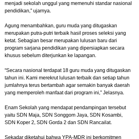
menjadi sekolah unggul yang memenuhi standar nasional
pendidikan,” ujarnya.
Agung menambahkan, guru muda yang ditugaskan
merupakan putra-putri terbaik hasil proses seleksi yang
ketat. Sebagian besar merupakan lulusan baru dari
program sarjana pendidikan yang dipersiapkan secara
khusus sebelum diterjunkan ke lapangan.
“Secara nasional terdapat 18 guru muda yang ditugaskan
tahun ini. Kami merekrut lulusan terbaik dan setiap tahun
jumlahnya terus bertambah agar semakin banyak daerah
yang memperoleh manfaat dari program ini,” Jelasnya.
Enam Sekolah yang mendapat pendampingan tersebut
yaitu SDN Maja, SDN Songgom Jaya, SDN Kosambi,
SDN Koper 2, SDN Gorda 2 dan SDN Rancailat.
Sekadar diketahui bahwa YPA-MDR ini berkomitmen