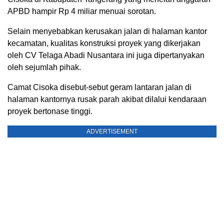
APBD hampir Rp 4 miliar menuai sorotan.
Selain menyebabkan kerusakan jalan di halaman kantor
kecamatan, kualitas konstruksi proyek yang dikerjakan
oleh CV Telaga Abadi Nusantara ini juga dipertanyakan
oleh sejumlah pihak.
Camat Cisoka disebut-sebut geram lantaran jalan di
halaman kantornya rusak parah akibat dilalui kendaraan
proyek bertonase tinggi.
ADVERTISEMENT