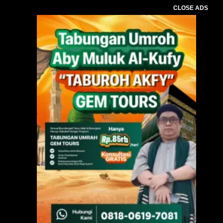
CLOSE ADS