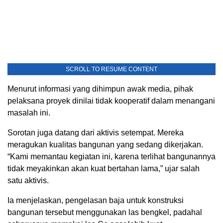
SCROLL TO RESUME CONTENT
Menurut informasi yang dihimpun awak media, pihak
pelaksana proyek dinilai tidak kooperatif dalam menangani
masalah ini.
Sorotan juga datang dari aktivis setempat. Mereka
meragukan kualitas bangunan yang sedang dikerjakan.
“Kami memantau kegiatan ini, karena terlihat bangunannya
tidak meyakinkan akan kuat bertahan lama,” ujar salah
satu aktivis.
Ia menjelaskan, pengelasan baja untuk konstruksi
bangunan tersebut menggunakan las bengkel, padahal