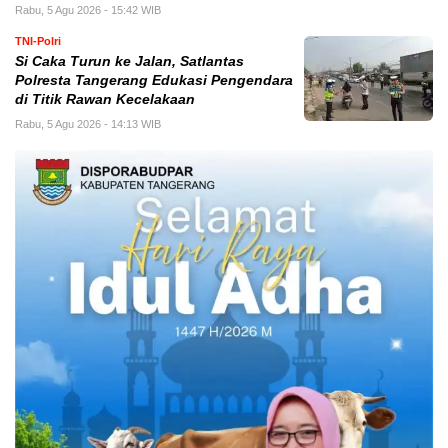
Rabu, 5 Agu 2026 - 15:42 WIB
TNI-Polri
Si Caka Turun ke Jalan, Satlantas
Polresta Tangerang Edukasi Pengendara
di Titik Rawan Kecelakaan
Rabu, 5 Agu 2026 - 14:13 WIB