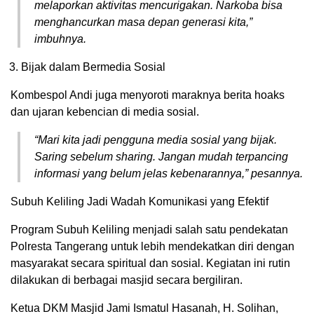
melaporkan aktivitas mencurigakan. Narkoba bisa
menghancurkan masa depan generasi kita,”
imbuhnya.
Bijak dalam Bermedia Sosial
Kombespol Andi juga menyoroti maraknya berita hoaks
dan ujaran kebencian di media sosial.
“Mari kita jadi pengguna media sosial yang bijak.
Saring sebelum sharing. Jangan mudah terpancing
informasi yang belum jelas kebenarannya,” pesannya.
Subuh Keliling Jadi Wadah Komunikasi yang Efektif
Program Subuh Keliling menjadi salah satu pendekatan
Polresta Tangerang untuk lebih mendekatkan diri dengan
masyarakat secara spiritual dan sosial. Kegiatan ini rutin
dilakukan di berbagai masjid secara bergiliran.
Ketua DKM Masjid Jami Ismatul Hasanah, H. Solihan,