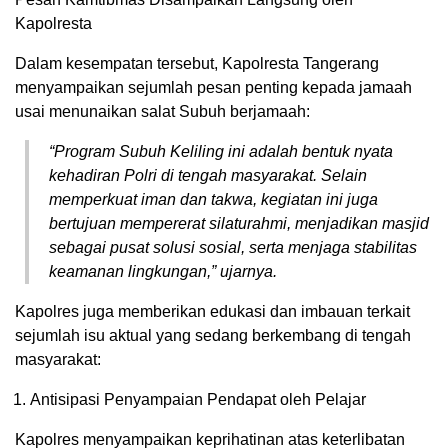
Kapolresta
Dalam kesempatan tersebut, Kapolresta Tangerang
menyampaikan sejumlah pesan penting kepada jamaah
usai menunaikan salat Subuh berjamaah:
“Program Subuh Keliling ini adalah bentuk nyata
kehadiran Polri di tengah masyarakat. Selain
memperkuat iman dan takwa, kegiatan ini juga
bertujuan mempererat silaturahmi, menjadikan masjid
sebagai pusat solusi sosial, serta menjaga stabilitas
keamanan lingkungan,” ujarnya.
Kapolres juga memberikan edukasi dan imbauan terkait
sejumlah isu aktual yang sedang berkembang di tengah
masyarakat:
Antisipasi Penyampaian Pendapat oleh Pelajar
Kapolres menyampaikan keprihatinan atas keterlibatan