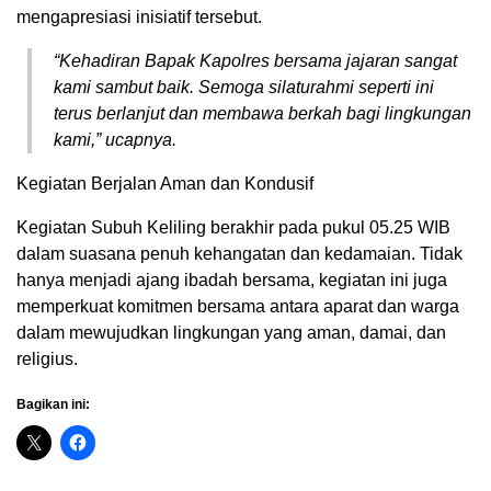
mengapresiasi inisiatif tersebut.
“Kehadiran Bapak Kapolres bersama jajaran sangat
kami sambut baik. Semoga silaturahmi seperti ini
terus berlanjut dan membawa berkah bagi lingkungan
kami,” ucapnya.
Kegiatan Berjalan Aman dan Kondusif
Kegiatan Subuh Keliling berakhir pada pukul 05.25 WIB
dalam suasana penuh kehangatan dan kedamaian. Tidak
hanya menjadi ajang ibadah bersama, kegiatan ini juga
memperkuat komitmen bersama antara aparat dan warga
dalam mewujudkan lingkungan yang aman, damai, dan
religius.
Bagikan ini: