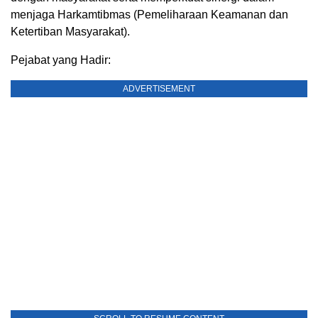
menjaga Harkamtibmas (Pemeliharaan Keamanan dan
Ketertiban Masyarakat).
Pejabat yang Hadir:
ADVERTISEMENT