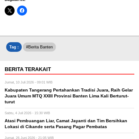
Tag :
#Berita Banten
BERITA TERAKAIT
Jumat, 10 Juli 2026 - 09:01 WIB
Kabupaten Tangerang Pertahankan Tradisi Juara, Raih Gelar
Juara Umum MTQ XXIII Provinsi Banten Lima Kali Berturut-
turut
Sabtu, 4 Juli 2026 - 15:30 WIB
Atasi Pembuangan Liar, Camat Jayanti dan Tim Bersihkan
Lokasi di Cikande serta Pasang Pagar Pembatas
Jumat, 26 Juni 2026 - 21:05 WIB