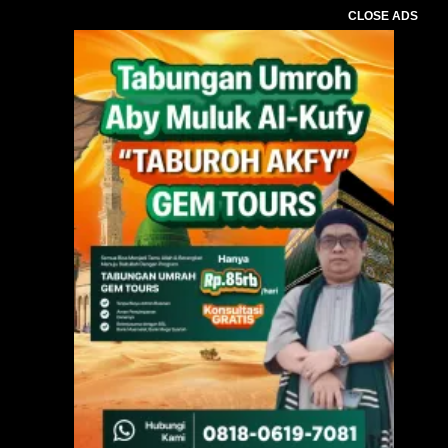
CLOSE ADS