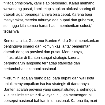
“Pada prinsipnya, kami siap bersinergi. Kalau memang
wewenang pusat, kami tetap siapkan alokasi sharing di
daerah agar penanganannya bisa cepat. Karena bagi
masyarakat, mereka tahunya ada bupati dan gubernur,
sehingga kita semua harus hadir memberikan solusi,”
tegasnya
Sementara itu, Gubernur Banten Andra Soni menekankan
pentingnya sinergi dan komunikasi antar pemerintah
daerah dengan provinsi dan pusat. Menurutnya,
infrastruktur di Banten sangat strategis karena
berpengaruh langsung terhadap stabilitas dan
pertumbuhan ekonomi nasional.
“Forum ini adalah ruang bagi para bupati dan wali kota
untuk menyampaikan isu-isu strategis di daerahnya.
Banten adalah provinsi yang sangat strategis, sehingga
kualitas infrastruktur di wilayah ini juga memengaruhi
persepsi nasional bahkan internasional. Karena itu, mari