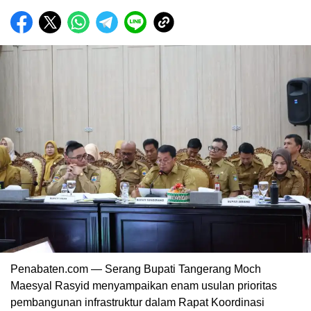
Penabaten.com — Serang Bupati Tangerang Moch
Maesyal Rasyid menyampaikan enam usulan prioritas
pembangunan infrastruktur dalam Rapat Koordinasi