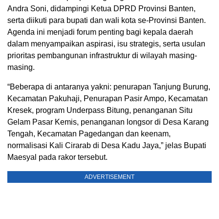
Andra Soni, didampingi Ketua DPRD Provinsi Banten,
serta diikuti para bupati dan wali kota se-Provinsi Banten.
Agenda ini menjadi forum penting bagi kepala daerah
dalam menyampaikan aspirasi, isu strategis, serta usulan
prioritas pembangunan infrastruktur di wilayah masing-
masing.
“Beberapa di antaranya yakni: penurapan Tanjung Burung,
Kecamatan Pakuhaji, Penurapan Pasir Ampo, Kecamatan
Kresek, program Underpass Bitung, penanganan Situ
Gelam Pasar Kemis, penanganan longsor di Desa Karang
Tengah, Kecamatan Pagedangan dan keenam,
normalisasi Kali Cirarab di Desa Kadu Jaya,” jelas Bupati
Maesyal pada rakor tersebut.
ADVERTISEMENT