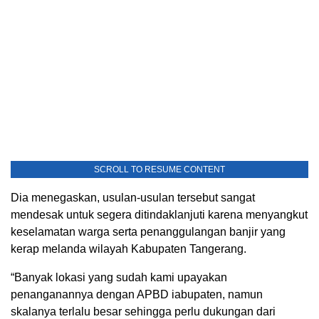
SCROLL TO RESUME CONTENT
Dia menegaskan, usulan-usulan tersebut sangat
mendesak untuk segera ditindaklanjuti karena menyangkut
keselamatan warga serta penanggulangan banjir yang
kerap melanda wilayah Kabupaten Tangerang.
“Banyak lokasi yang sudah kami upayakan
penanganannya dengan APBD iabupaten, namun
skalanya terlalu besar sehingga perlu dukungan dari