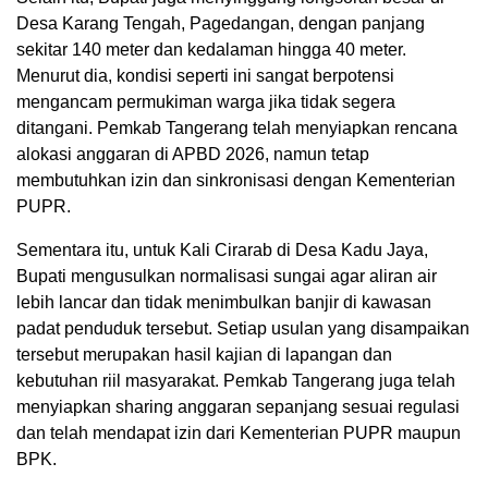
Desa Karang Tengah, Pagedangan, dengan panjang
sekitar 140 meter dan kedalaman hingga 40 meter.
Menurut dia, kondisi seperti ini sangat berpotensi
mengancam permukiman warga jika tidak segera
ditangani. Pemkab Tangerang telah menyiapkan rencana
alokasi anggaran di APBD 2026, namun tetap
membutuhkan izin dan sinkronisasi dengan Kementerian
PUPR.
Sementara itu, untuk Kali Cirarab di Desa Kadu Jaya,
Bupati mengusulkan normalisasi sungai agar aliran air
lebih lancar dan tidak menimbulkan banjir di kawasan
padat penduduk tersebut. Setiap usulan yang disampaikan
tersebut merupakan hasil kajian di lapangan dan
kebutuhan riil masyarakat. Pemkab Tangerang juga telah
menyiapkan sharing anggaran sepanjang sesuai regulasi
dan telah mendapat izin dari Kementerian PUPR maupun
BPK.