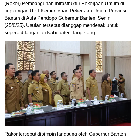
(Rakor) Pembangunan Infrastruktur Pekerjaan Umum di
lingkungan UPT Kementerian Pekerjaan Umum Provinsi
Banten di Aula Pendopo Gubernur Banten, Senin
(25/8/25). Usulan tersebut dianggap mendesak untuk
segera ditangani di Kabupaten Tangerang.
Rakor tersebut dipimpin langsung oleh Gubernur Banten