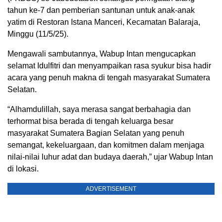
tahun ke-7 dan pemberian santunan untuk anak-anak
yatim di Restoran Istana Manceri, Kecamatan Balaraja,
Minggu (11/5/25).
Mengawali sambutannya, Wabup Intan mengucapkan
selamat Idulfitri dan menyampaikan rasa syukur bisa hadir
acara yang penuh makna di tengah masyarakat Sumatera
Selatan.
“Alhamdulillah, saya merasa sangat berbahagia dan
terhormat bisa berada di tengah keluarga besar
masyarakat Sumatera Bagian Selatan yang penuh
semangat, kekeluargaan, dan komitmen dalam menjaga
nilai-nilai luhur adat dan budaya daerah,” ujar Wabup Intan
di lokasi.
ADVERTISEMENT