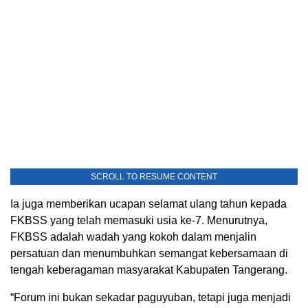
SCROLL TO RESUME CONTENT
Ia juga memberikan ucapan selamat ulang tahun kepada
FKBSS yang telah memasuki usia ke-7. Menurutnya,
FKBSS adalah wadah yang kokoh dalam menjalin
persatuan dan menumbuhkan semangat kebersamaan di
tengah keberagaman masyarakat Kabupaten Tangerang.
“Forum ini bukan sekadar paguyuban, tetapi juga menjadi