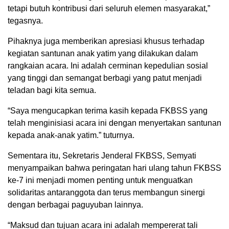
tetapi butuh kontribusi dari seluruh elemen masyarakat,”
tegasnya.
Pihaknya juga memberikan apresiasi khusus terhadap
kegiatan santunan anak yatim yang dilakukan dalam
rangkaian acara. Ini adalah cerminan kepedulian sosial
yang tinggi dan semangat berbagi yang patut menjadi
teladan bagi kita semua.
“Saya mengucapkan terima kasih kepada FKBSS yang
telah menginisiasi acara ini dengan menyertakan santunan
kepada anak-anak yatim.” tuturnya.
Sementara itu, Sekretaris Jenderal FKBSS, Semyati
menyampaikan bahwa peringatan hari ulang tahun FKBSS
ke-7 ini menjadi momen penting untuk menguatkan
solidaritas antaranggota dan terus membangun sinergi
dengan berbagai paguyuban lainnya.
“Maksud dan tujuan acara ini adalah mempererat tali