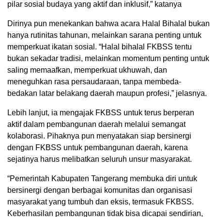
pilar sosial budaya yang aktif dan inklusif,” katanya
Dirinya pun menekankan bahwa acara Halal Bihalal bukan
hanya rutinitas tahunan, melainkan sarana penting untuk
memperkuat ikatan sosial. “Halal bihalal FKBSS tentu
bukan sekadar tradisi, melainkan momentum penting untuk
saling memaafkan, memperkuat ukhuwah, dan
meneguhkan rasa persaudaraan, tanpa membeda-
bedakan latar belakang daerah maupun profesi,” jelasnya.
Lebih lanjut, ia mengajak FKBSS untuk terus berperan
aktif dalam pembangunan daerah melalui semangat
kolaborasi. Pihaknya pun menyatakan siap bersinergi
dengan FKBSS untuk pembangunan daerah, karena
sejatinya harus melibatkan seluruh unsur masyarakat.
“Pemerintah Kabupaten Tangerang membuka diri untuk
bersinergi dengan berbagai komunitas dan organisasi
masyarakat yang tumbuh dan eksis, termasuk FKBSS.
Keberhasilan pembangunan tidak bisa dicapai sendirian,