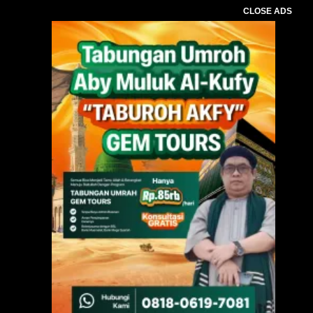
CLOSE ADS